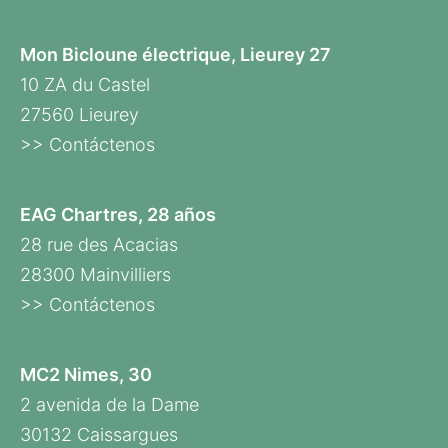
Mon Bicloune électrique, Lieurey 27
10 ZA du Castel
27560 Lieurey
>> Contáctenos
EAG Chartres, 28 años
28 rue des Acacias
28300 Mainvilliers
>> Contáctenos
MC2 Nimes, 30
2 avenida de la Dame
30132 Caissargues