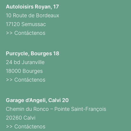
Autoloisirs Royan, 17
10 Route de Bordeaux
17120 Semussac
>> Contáctenos
Purcycle, Bourges 18
24 bd Juranville
18000 Bourges
>> Contáctenos
Garage d’Angeli, Calvi 20
Chemin du Ronco – Pointe Saint-François
20260 Calvi
>> Contáctenos