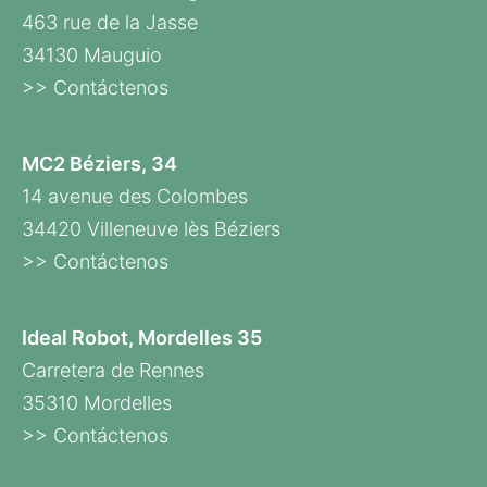
463 rue de la Jasse
34130 Mauguio
>> Contáctenos
MC2 Béziers, 34
14 avenue des Colombes
34420 Villeneuve lès Béziers
>> Contáctenos
Ideal Robot, Mordelles 35
Carretera de Rennes
35310 Mordelles
>> Contáctenos