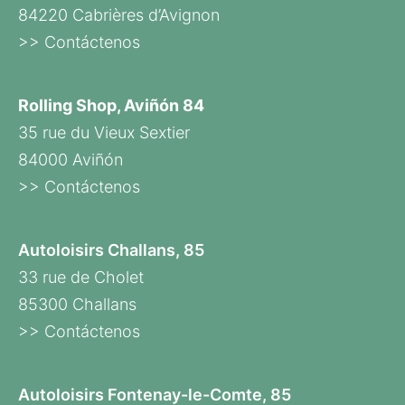
84220 Cabrières d’Avignon
>> Contáctenos
Rolling Shop, Aviñón 84
35 rue du Vieux Sextier
84000 Aviñón
>> Contáctenos
Autoloisirs Challans, 85
33 rue de Cholet
85300 Challans
>> Contáctenos
Autoloisirs Fontenay-le-Comte, 85