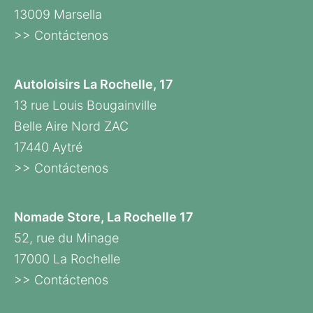
13009 Marsella
>> Contáctenos
Autoloisirs La Rochelle, 17
13 rue Louis Bougainville
Belle Aire Nord ZAC
17440 Aytré
>> Contáctenos
Nomade Store, La Rochelle 17
52, rue du Minage
17000 La Rochelle
>> Contáctenos