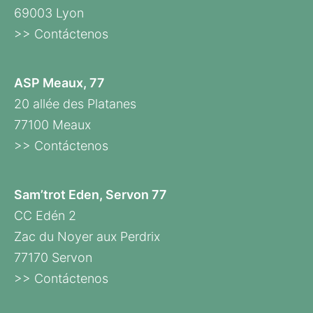
69003 Lyon
>> Contáctenos
ASP Meaux, 77
20 allée des Platanes
77100 Meaux
>> Contáctenos
Sam’trot Eden, Servon 77
CC Edén 2
Zac du Noyer aux Perdrix
77170 Servon
>> Contáctenos