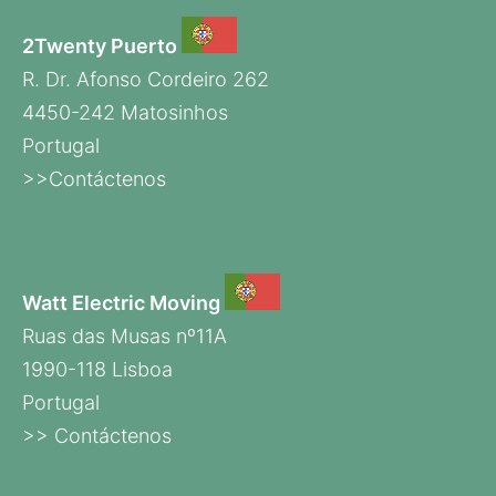
2Twenty Puerto
R. Dr. Afonso Cordeiro 262
4450-242 Matosinhos
Portugal
>>Contáctenos
Watt Electric Moving
Ruas das Musas nº11A
1990-118 Lisboa
Portugal
>> Contáctenos