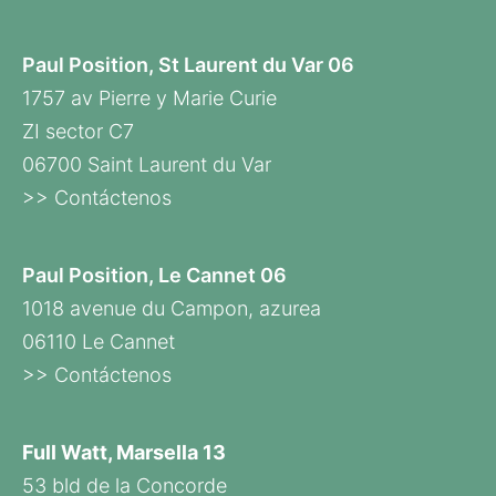
Paul Position, St Laurent du Var 06
1757 av Pierre y Marie Curie
ZI sector C7
06700 Saint Laurent du Var
>> Contáctenos
Paul Position, Le Cannet 06
1018 avenue du Campon, azurea
06110 Le Cannet
>> Contáctenos
Full Watt, Marsella 13
53 bld de la Concorde