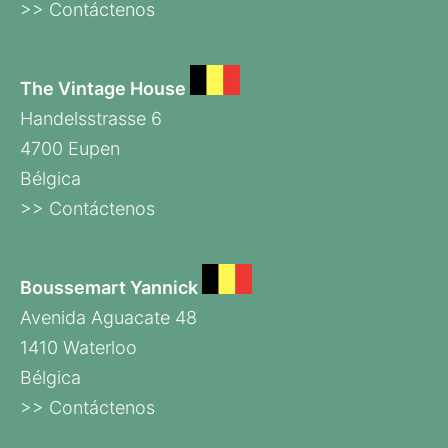
>> Contáctenos
The Vintage House
Handelsstrasse 6
4700 Eupen
Bélgica
>> Contáctenos
Boussemart Yannick
Avenida Aguacate 48
1410 Waterloo
Bélgica
>> Contáctenos