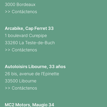
3000 Bordeaux
>> Contáctenos
Arcabike, Cap Ferret 33
1 boulevard Curepipe
33260 La Teste-de-Buch
>> Contáctenos
Autoloisirs Libourne, 33 años
26 bis, avenue de l’Epinette
33500 Libourne
>> Contáctenos
MC2 Motors, Maugio 34