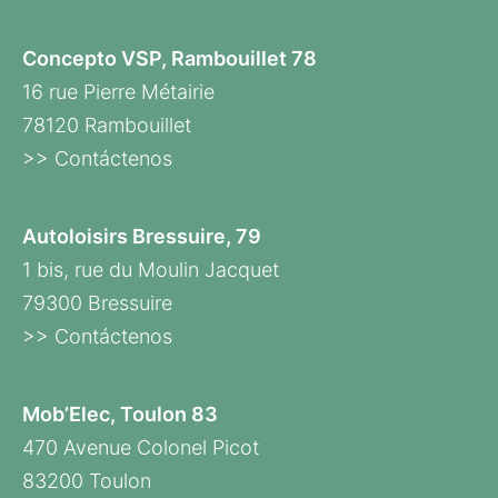
Concepto VSP, Rambouillet 78
16 rue Pierre Métairie
78120 Rambouillet
>> Contáctenos
Autoloisirs Bressuire, 79
1 bis, rue du Moulin Jacquet
79300 Bressuire
>> Contáctenos
Mob’Elec, Toulon 83
470 Avenue Colonel Picot
83200 Toulon