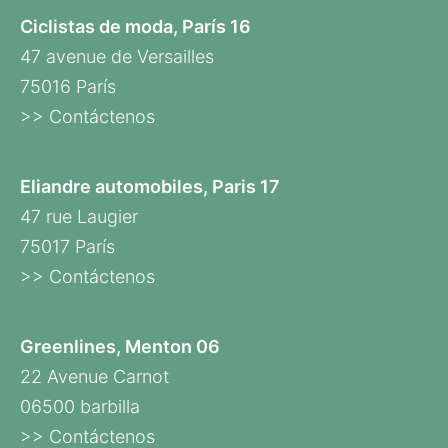
Ciclistas de moda, París 16
47 avenue de Versailles
75016 París
>> Contáctenos
Eliandre automobiles, Paris 17
47 rue Laugier
75017 París
>> Contáctenos
Greenlines, Menton 06
22 Avenue Carnot
06500 barbilla
>> Contáctenos