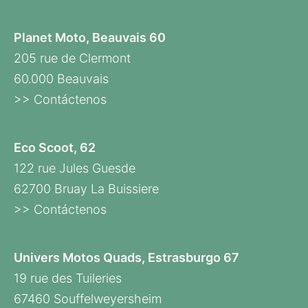
Planet Moto, Beauvais 60
205 rue de Clermont
60.000 Beauvais
>> Contáctenos
Eco Scoot, 62
122 rue Jules Guesde
62700 Bruay La Buissiere
>> Contáctenos
Univers Motos Quads, Estrasburgo 67
19 rue des Tuileries
67460 Souffelweyersheim