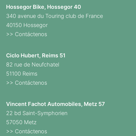
Hossegor Bike, Hossegor 40
340 avenue du Touring club de France
40150 Hossegor
>> Contáctenos
Ciclo Hubert, Reims 51
82 rue de Neufchatel
51100 Reims
>> Contáctenos
Vincent Fachot Automobiles, Metz 57
22 bd Saint-Symphorien
57050 Metz
>> Contáctenos