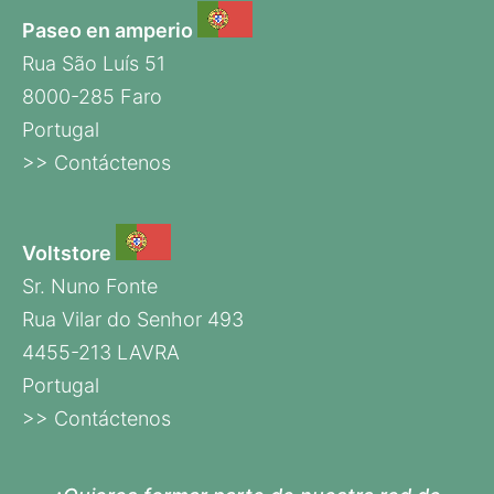
Paseo en amperio
Rua São Luís 51
8000-285 Faro
Portugal
>> Contáctenos
Voltstore
Sr. Nuno Fonte
Rua Vilar do Senhor 493
4455-213 LAVRA
Portugal
>> Contáctenos