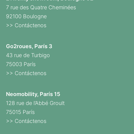
7 rue des Quatre Cheminées
92100 Boulogne
>> Contáctenos
Go2roues, París 3
43 rue de Turbigo
75003 París
>> Contáctenos
Neomobility, París 15
128 rue de l’Abbé Groult
75015 París
>> Contáctenos