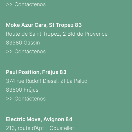
>> Contáctenos
Moke Azur Cars, St Tropez 83
Route de Saint Tropez, 2 Bld de Provence
83580 Gassin
>> Contáctenos
Paul Position, Fréjus 83
374 rue Rudolf Diesel, ZI La Palud
83600 Fréjus
>> Contáctenos
Electric Move, Avignon 84
213, route d’Apt – Coustellet