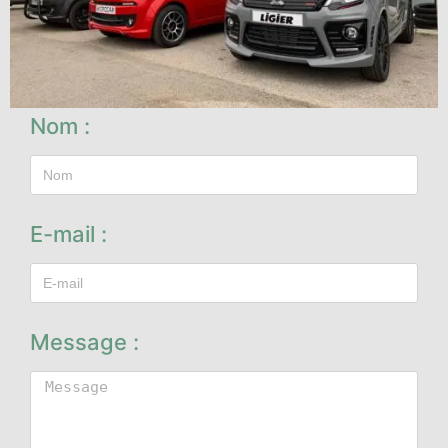
Nom :
E-mail :
Message :