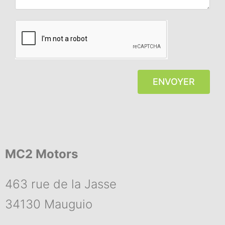
ENVOYER
MC2 Motors
463 rue de la Jasse
34130 Mauguio