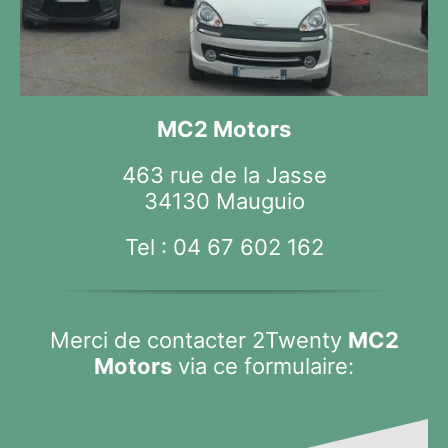
MC2 Motors
463 rue de la Jasse
34130 Mauguio
Tel :
04 67 602 162
Merci de contacter 2Twenty
MC2
Motors
via ce formulaire: