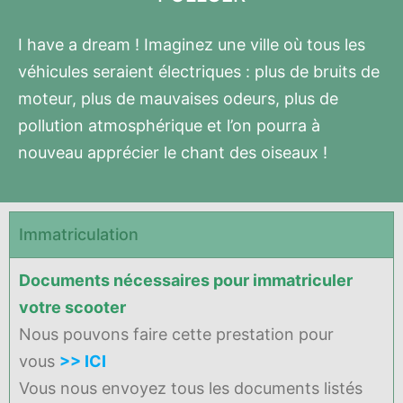
I have a dream ! Imaginez une ville où tous les
véhicules seraient électriques : plus de bruits de
moteur, plus de mauvaises odeurs, plus de
pollution atmosphérique et l’on pourra à
nouveau apprécier le chant des oiseaux !
Immatriculation
Documents nécessaires pour immatriculer
votre scooter
Nous pouvons faire cette prestation pour
vous
>> ICI
Vous nous envoyez tous les documents listés