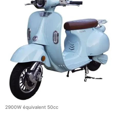
2900W équivalent 50cc