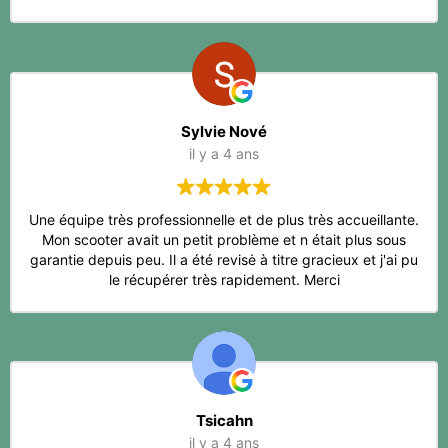
Sylvie Nové
il y a 4 ans
Une équipe très professionnelle et de plus très accueillante.
Mon scooter avait un petit problème et n était plus sous
garantie depuis peu. Il a été revisė à titre gracieux et j'ai pu
le récupérer très rapidement. Merci
Tsicahn
il y a 4 ans