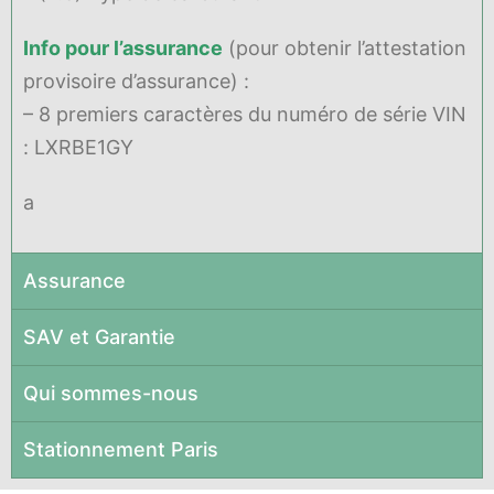
Info pour l’assurance
(pour obtenir l’attestation
provisoire d’assurance) :
– 8 premiers caractères du numéro de série VIN
: LXRBE1GY
a
Assurance
SAV et Garantie
Qui sommes-nous
Stationnement Paris