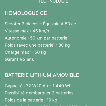
TECHNOLOGIE
HOMOLOGUÉ CE
Scooter 2 places – Équivalent 50 cc
Vitesse max : 45 km/h
Autonomie : 50 km par batterie
Poids (avec une batterie) : 80 kg
Charge max : 150 kg
Garantie 2 ans
BATTERIE LITHIUM AMOVIBLE
Capacité : 72 V/20 Ah – 1 440 Wh
Possibilité d’embarquer 2 batteries
Poids de la batterie : 10 kg