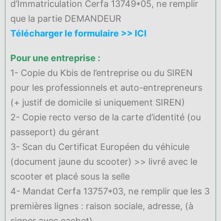
d’Immatriculation Cerfa 13749*05, ne remplir
que la partie DEMANDEUR
Télécharger le formulaire >> ICI
Pour une entreprise :
1- Copie du Kbis de l’entreprise ou du SIREN
pour les professionnels et auto-entrepreneurs
(+ justif de domicile si uniquement SIREN)
2- Copie recto verso de la carte d’identité (ou
passeport) du gérant
3- Scan du Certificat Européen du véhicule
(document jaune du scooter) >> livré avec le
scooter et placé sous la selle
4- Mandat Cerfa 13757*03, ne remplir que les 3
premières lignes : raison sociale, adresse, (à
signer avec cachet).