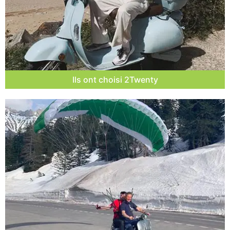
Ils ont choisi 2Twenty