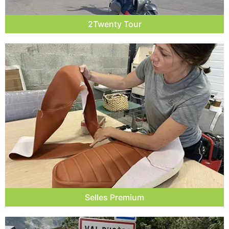
2Twenty Tour
Selles Premium