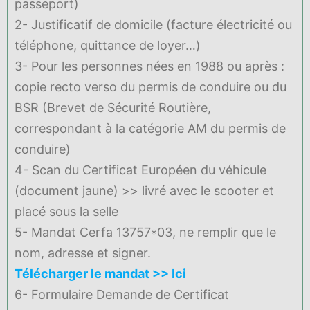
passeport)
2- Justificatif de domicile (facture électricité ou
téléphone, quittance de loyer…)
3- Pour les personnes nées en 1988 ou après :
copie recto verso du permis de conduire ou du
BSR (Brevet de Sécurité Routière,
correspondant à la catégorie AM du permis de
conduire)
4- Scan du Certificat Européen du véhicule
(document jaune) >> livré avec le scooter et
placé sous la selle
5- Mandat Cerfa 13757*03, ne remplir que le
nom, adresse et signer.
Télécharger le mandat >> Ici
6- Formulaire Demande de Certificat