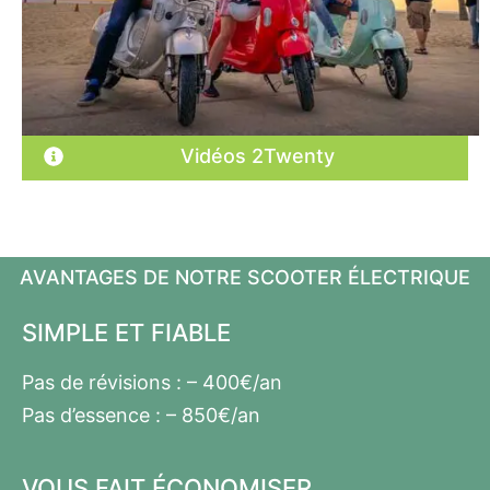
Vidéos 2Twenty
AVANTAGES DE NOTRE SCOOTER ÉLECTRIQUE
SIMPLE ET FIABLE
Pas de révisions : – 400€/an
Pas d’essence : – 850€/an
VOUS FAIT ÉCONOMISER