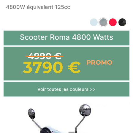
4800W équivalent 125cc
Scooter Roma 4800 Watts
Voir toutes les couleurs >>