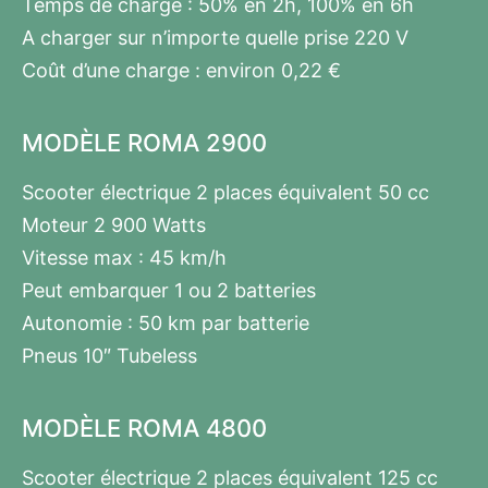
Temps de charge : 50% en 2h, 100% en 6h
A charger sur n’importe quelle prise 220 V
Coût d’une charge : environ 0,22 €
MODÈLE ROMA 2900
Scooter électrique 2 places équivalent 50 cc
Moteur 2 900 Watts
Vitesse max : 45 km/h
Peut embarquer 1 ou 2 batteries
Autonomie : 50 km par batterie
Pneus 10″ Tubeless
MODÈLE ROMA 4800
Scooter électrique 2 places équivalent 125 cc