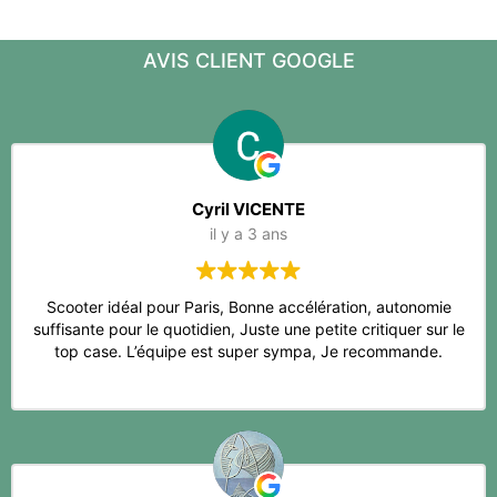
AVIS CLIENT GOOGLE
Cyril VICENTE
il y a 3 ans
Scooter idéal pour Paris, Bonne accélération, autonomie
suffisante pour le quotidien, Juste une petite critiquer sur le
top case. L’équipe est super sympa, Je recommande.