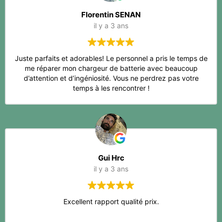
Florentin SENAN
il y a 3 ans
Juste parfaits et adorables! Le personnel a pris le temps de
me réparer mon chargeur de batterie avec beaucoup
d’attention et d’ingéniosité. Vous ne perdrez pas votre
temps à les rencontrer !
Gui Hrc
il y a 3 ans
Excellent rapport qualité prix.