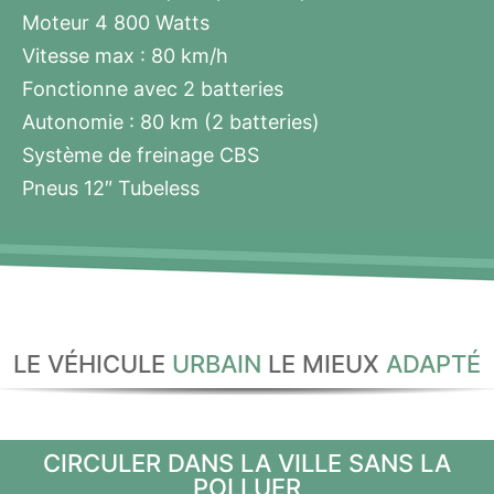
Moteur 4 800 Watts
Vitesse max : 80 km/h
Fonctionne avec 2 batteries
Autonomie : 80 km (2 batteries)
Système de freinage CBS
Pneus 12″ Tubeless
LE VÉHICULE
URBAIN
LE MIEUX
ADAPTÉ
CIRCULER DANS LA VILLE SANS LA
POLLUER