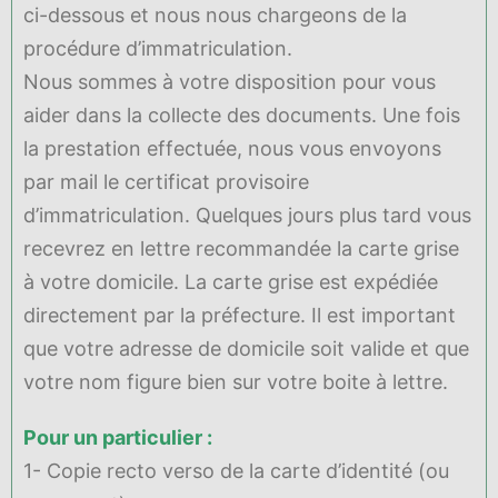
ci-dessous et nous nous chargeons de la
procédure d’immatriculation.
Nous sommes à votre disposition pour vous
aider dans la collecte des documents. Une fois
la prestation effectuée, nous vous envoyons
par mail le certificat provisoire
d’immatriculation. Quelques jours plus tard vous
recevrez en lettre recommandée la carte grise
à votre domicile. La carte grise est expédiée
directement par la préfecture. Il est important
que votre adresse de domicile soit valide et que
votre nom figure bien sur votre boite à lettre.
Pour un particulier :
1- Copie recto verso de la carte d’identité (ou