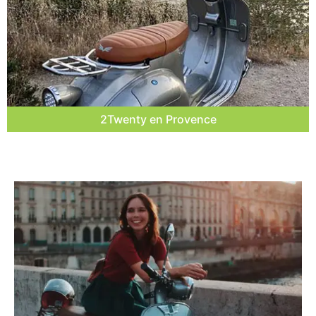
2Twenty en Provence