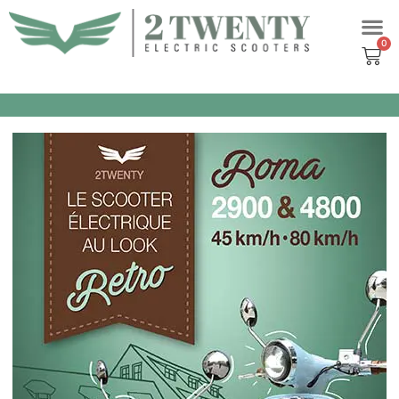
Aller
au
contenu