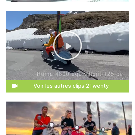
Voir les autres clips 2Twenty