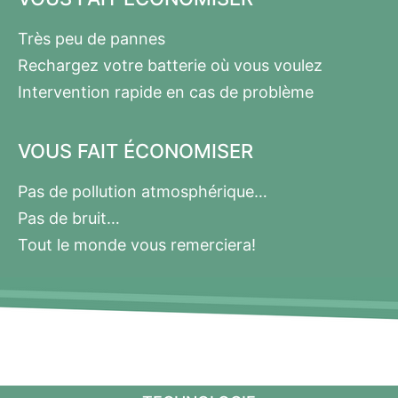
Très peu de pannes
Rechargez votre batterie où vous voulez
Intervention rapide en cas de problème
VOUS FAIT ÉCONOMISER
Pas de pollution atmosphérique…
Pas de bruit…
Tout le monde vous remerciera!