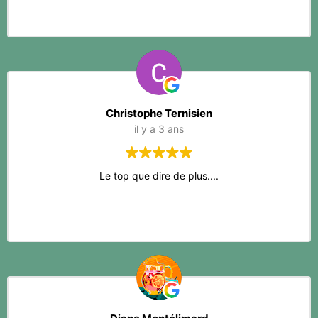
Christophe Ternisien
il y a 3 ans
Le top que dire de plus....