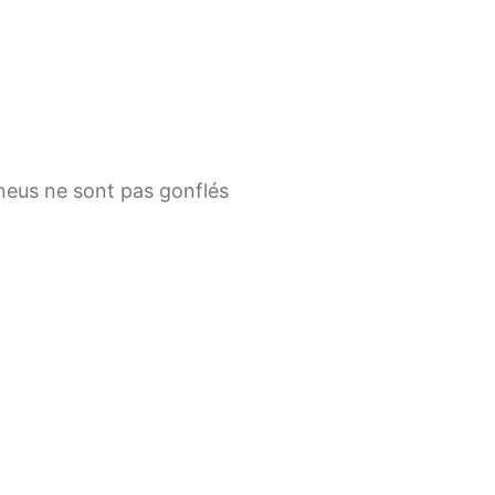
 pneus ne sont pas gonflés