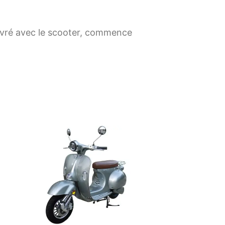
élivré avec le scooter, commence