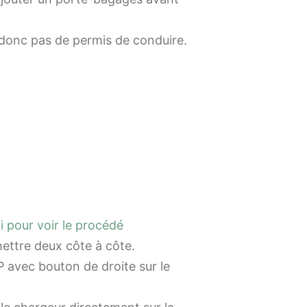
e donc pas de permis de conduire.
ci pour voir le procédé
mettre deux côte à côte.
 avec bouton de droite sur le