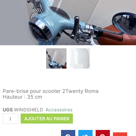
Pare-brise pour scooter 2Twenty Roma
Hauteur : 35 cm
UGS
WINDSHIELD
Accessoires
AJOUTER AU PANIER