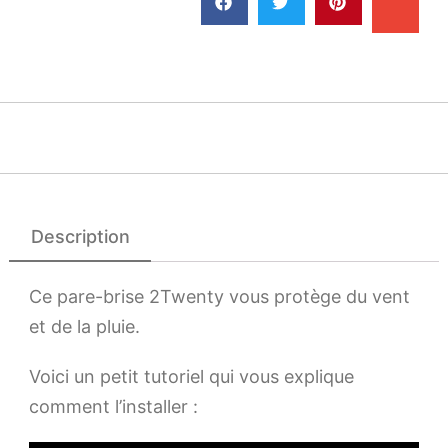
Description
Ce pare-brise 2Twenty vous protège du vent
et de la pluie.
Voici un petit tutoriel qui vous explique
comment l’installer :