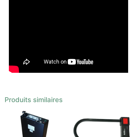
Produits similaires