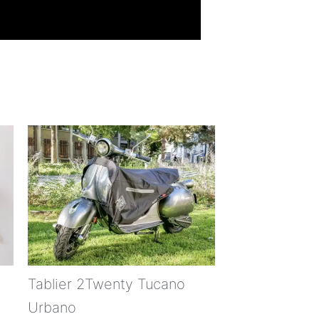
Tablier 2Twenty Tucano
Urbano