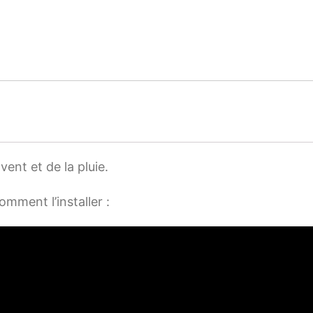
ent et de la pluie.
omment l’installer :