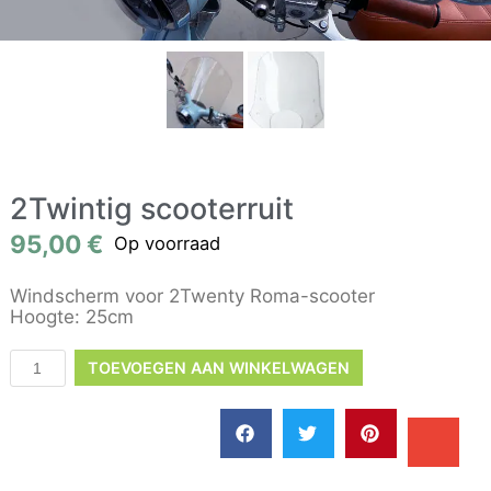
2Twintig scooterruit
95,00
€
Op voorraad
Windscherm voor 2Twenty Roma-scooter
Hoogte: 25cm
TOEVOEGEN AAN WINKELWAGEN