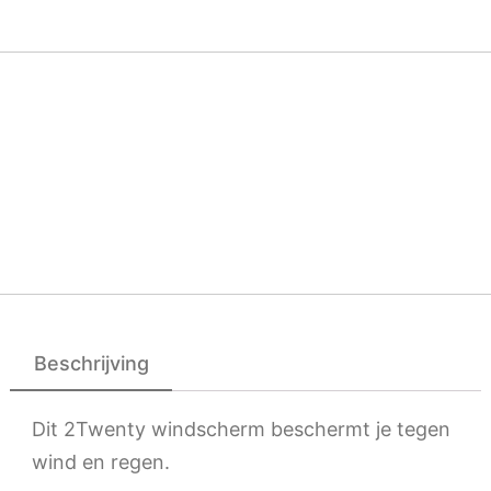
Beschrijving
Dit 2Twenty windscherm beschermt je tegen
wind en regen.