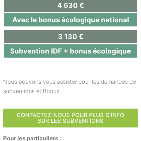
4 630 €
Avec le bonus écologique national
3 130 €
Subvention IDF + bonus écologique
Nous pouvons vous assister pour les demandes de
subventions et Bonus :
CONTACTEZ-NOUS POUR PLUS D'INFO
SUR LES SUBVENTIONS
Pour les particuliers :