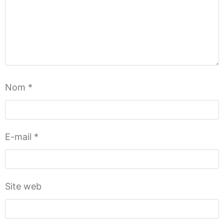
Nom
*
E-mail
*
Site web