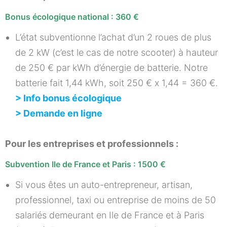
Bonus écologique national : 360 €
L’état subventionne l’achat d’un 2 roues de plus
de 2 kW (c’est le cas de notre scooter) à hauteur
de 250 € par kWh d’énergie de batterie. Notre
batterie fait 1,44 kWh, soit 250 € x 1,44 = 360 €.
> Info bonus écologique
> Demande en ligne
Pour les entreprises et professionnels :
Subvention Ile de France et Paris : 1500 €
Si vous êtes un auto-entrepreneur, artisan,
professionnel, taxi ou entreprise de moins de 50
salariés demeurant en Ile de France et à Paris