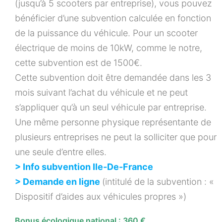
(jusqu’à 5 scooters par entreprise), vous pouvez
bénéficier d’une subvention calculée en fonction
de la puissance du véhicule. Pour un scooter
électrique de moins de 10kW, comme le notre,
cette subvention est de 1500€.
Cette subvention doit être demandée dans les 3
mois suivant l’achat du véhicule et ne peut
s’appliquer qu’à un seul véhicule par entreprise.
Une même personne physique représentante de
plusieurs entreprises ne peut la solliciter que pour
une seule d’entre elles.
> Info subvention Ile-De-France
> Demande en ligne
(intitulé de la subvention : «
Dispositif d’aides aux véhicules propres »)
Bonus écologique national : 360 €