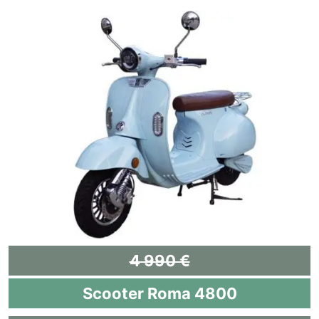
4 990 €
Scooter Roma 4800