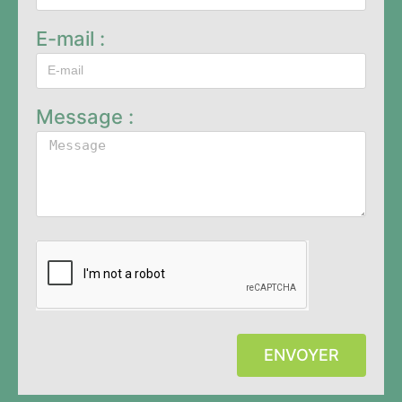
E-mail :
Message :
ENVOYER