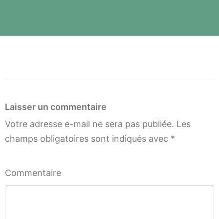
Laisser un commentaire
Votre adresse e-mail ne sera pas publiée.
Les
champs obligatoires sont indiqués avec
*
Commentaire