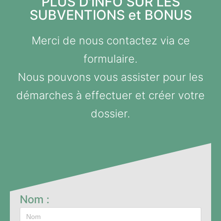
PLUS D'INFO SUR LES
SUBVENTIONS et BONUS
Merci de nous contactez via ce
formulaire.
Nous pouvons vous assister pour les
démarches à effectuer et créer votre
dossier.
Nom :