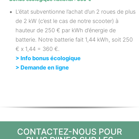
L’état subventionne l’achat d’un 2 roues de plus
de 2 kW (c’est le cas de notre scooter) à
hauteur de 250 € par kWh d’énergie de
batterie. Notre batterie fait 1,44 kWh, soit 250
€ x 1,44 = 360 €.
> Info bonus écologique
> Demande en ligne
CONTACTEZ-NOUS POUR