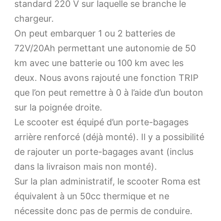
standard 220 V sur laquelle se branche le
chargeur.
On peut embarquer 1 ou 2 batteries de
72V/20Ah permettant une autonomie de 50
km avec une batterie ou 100 km avec les
deux. Nous avons rajouté une fonction TRIP
que l’on peut remettre à 0 à l’aide d’un bouton
sur la poignée droite.
Le scooter est équipé d’un porte-bagages
arrière renforcé (déjà monté). Il y a possibilité
de rajouter un porte-bagages avant (inclus
dans la livraison mais non monté).
Sur la plan administratif, le scooter Roma est
équivalent à un 50cc thermique et ne
nécessite donc pas de permis de conduire.