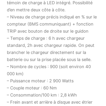
témoin de charge à LED intégré. Possibilité
d’en mettre deux côte à côte.
– Niveau de charge précis indiqué en % sur le
compteur (BMS communiquant) + fonction
TRIP avec bouton de droite sur le guidon
– Temps de charge : 6 h avec chargeur
standard, 2h avec chargeur rapide. On peut
brancher le chargeur directement sur la
batterie ou sur la prise placée sous la selle.
– Nombre de cycles : 900 (soit environ 40
000 km)
– Puissance moteur : 2 900 Watts
– Couple moteur : 60 Nm
– Consommation/100 km : 2,8 kWh
– Frein avant et arrière à disque avec étrier