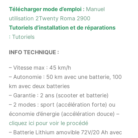
Téléc
harger mode d’emploi
:
Manuel
utilisation 2Twenty Roma 2900
Tutoriels d’installation et de réparations
:
Tutoriels
INFO TECHNIQUE :
– Vitesse max : 45 km/h
– Autonomie : 50 km avec une batterie, 100
km avec deux batteries
– Garantie : 2 ans (scooter et batterie)
– 2 modes : sport (accélération forte) ou
économie d’énergie (accélération douce) –
cliquez ici pour voir le procédé
– Batterie Lithium amovible 72V/20 Ah avec