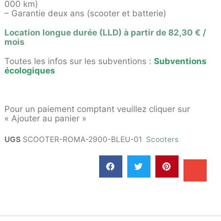
000 km)
– Garantie deux ans (scooter et batterie)
Location longue durée (LLD) à partir de 82,30 € /
mois
Toutes les infos sur les subventions :
Subventions
écologiques
Pour un paiement comptant veuillez cliquer sur
« Ajouter au panier »
UGS
SCOOTER-ROMA-2900-BLEU-01
Scooters