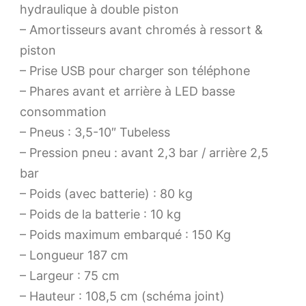
hydraulique à double piston
– Amortisseurs avant chromés à ressort &
piston
– Prise USB pour charger son téléphone
– Phares avant et arrière à LED basse
consommation
– Pneus : 3,5-10″ Tubeless
– Pression pneu : avant 2,3 bar / arrière 2,5
bar
– Poids (avec batterie) : 80 kg
– Poids de la batterie : 10 kg
– Poids maximum embarqué : 150 Kg
– Longueur 187 cm
– Largeur : 75 cm
– Hauteur : 108,5 cm (schéma joint)