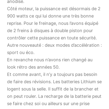
anodisé.
Côté moteur, la puissance est désormais de 2
900 watts ce qui lui donne une très bonne
reprise. Pour le freinage, nous l’avons équipé
de 2 freins à disques à double piston pour
contrôler cette puissance en toute sécurité.
Autre nouveauté : deux modes d’accélération :
sport ou éco.
En revanche nous n’avons rien changé au
look rétro des années 50.
Et comme avant, il n’y a toujours pas besoin
de faire des révisions. Les batteries Lithium se
logent sous la selle. Il suffit de la brancher et
on peut rouler. La recharge de la batterie peut
se faire chez soi ou ailleurs sur une prise