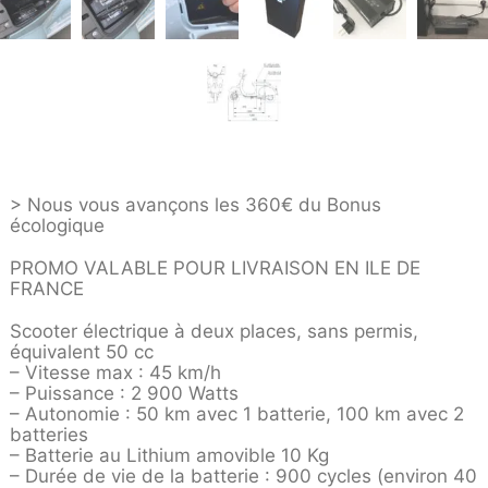
> Nous vous avançons les 360€ du Bonus
écologique
PROMO VALABLE POUR LIVRAISON EN ILE DE
FRANCE
Scooter électrique à deux places, sans permis,
équivalent 50 cc
– Vitesse max : 45 km/h
– Puissance : 2 900 Watts
– Autonomie : 50 km avec 1 batterie, 100 km avec 2
batteries
– Batterie au Lithium amovible 10 Kg
– Durée de vie de la batterie : 900 cycles (environ 40