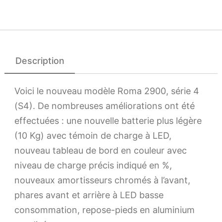
Description
Voici le nouveau modèle Roma 2900, série 4
(S4). De nombreuses améliorations ont été
effectuées : une nouvelle batterie plus légère
(10 Kg) avec témoin de charge à LED,
nouveau tableau de bord en couleur avec
niveau de charge précis indiqué en %,
nouveaux amortisseurs chromés à l’avant,
phares avant et arrière à LED basse
consommation, repose-pieds en aluminium