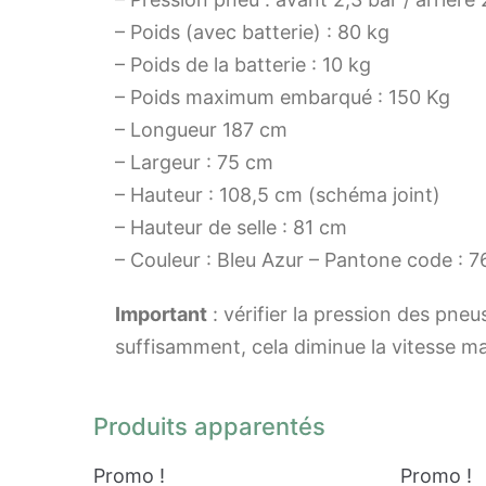
– Poids (avec batterie) : 80 kg
– Poids de la batterie : 10 kg
– Poids maximum embarqué : 150 Kg
– Longueur 187 cm
– Largeur : 75 cm
– Hauteur : 108,5 cm (schéma joint)
– Hauteur de selle : 81 cm
– Couleur : Bleu Azur – Pantone code : 
Important
: vérifier la pression des pneus
suffisamment, cela diminue la vitesse m
Produits apparentés
Promo !
Promo !