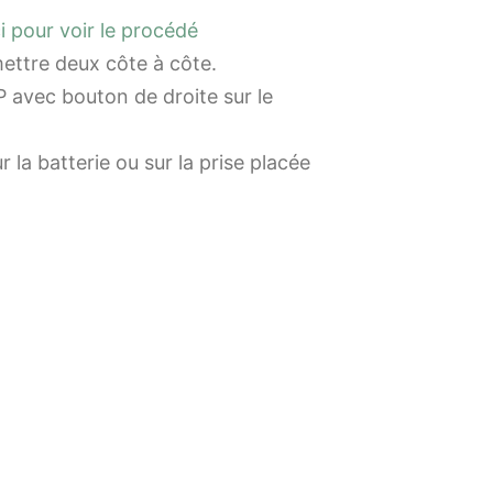
ci pour voir le procédé
mettre deux côte à côte.
 avec bouton de droite sur le
la batterie ou sur la prise placée