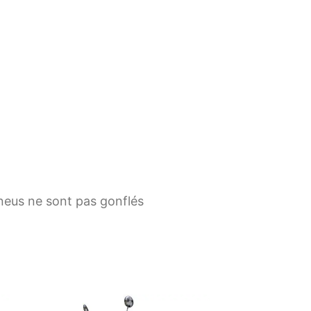
 pneus ne sont pas gonflés