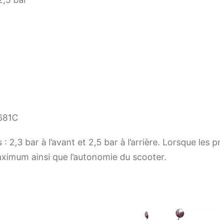
7681C
 : 2,3 bar à l’avant et 2,5 bar à l’arrière. Lorsque les
aximum ainsi que l’autonomie du scooter.