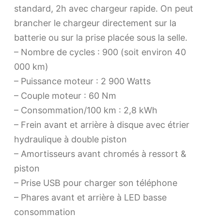
standard, 2h avec chargeur rapide. On peut
brancher le chargeur directement sur la
batterie ou sur la prise placée sous la selle.
– Nombre de cycles : 900 (soit environ 40
000 km)
– Puissance moteur : 2 900 Watts
– Couple moteur : 60 Nm
– Consommation/100 km : 2,8 kWh
– Frein avant et arrière à disque avec étrier
hydraulique à double piston
– Amortisseurs avant chromés à ressort &
piston
– Prise USB pour charger son téléphone
– Phares avant et arrière à LED basse
consommation