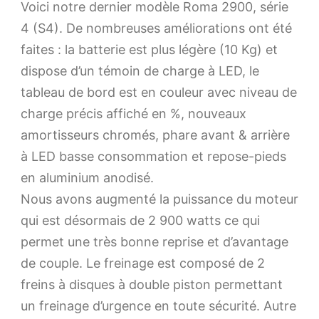
Voici notre dernier modèle Roma 2900, série
4 (S4). De nombreuses améliorations ont été
faites : la batterie est plus légère (10 Kg) et
dispose d’un témoin de charge à LED, le
tableau de bord est en couleur avec niveau de
charge précis affiché en %, nouveaux
amortisseurs chromés, phare avant & arrière
à LED basse consommation et repose-pieds
en aluminium anodisé.
Nous avons augmenté la puissance du moteur
qui est désormais de 2 900 watts ce qui
permet une très bonne reprise et d’avantage
de couple. Le freinage est composé de 2
freins à disques à double piston permettant
un freinage d’urgence en toute sécurité. Autre