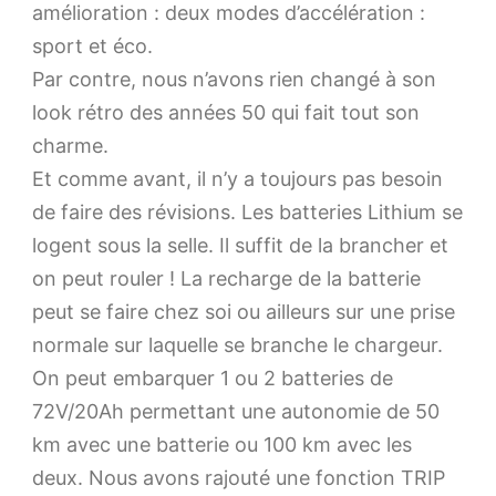
amélioration : deux modes d’accélération :
sport et éco.
Par contre, nous n’avons rien changé à son
look rétro des années 50 qui fait tout son
charme.
Et comme avant, il n’y a toujours pas besoin
de faire des révisions. Les batteries Lithium se
logent sous la selle. Il suffit de la brancher et
on peut rouler ! La recharge de la batterie
peut se faire chez soi ou ailleurs sur une prise
normale sur laquelle se branche le chargeur.
On peut embarquer 1 ou 2 batteries de
72V/20Ah permettant une autonomie de 50
km avec une batterie ou 100 km avec les
deux. Nous avons rajouté une fonction TRIP