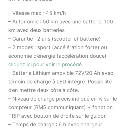
– Vitesse max : 45 km/h
– Autonomie : 50 km avec une batterie, 100
km avec deux batteries
– Garantie : 2 ans (scooter et batterie)
– 2 modes : sport (accélération forte) ou
économie d’énergie (accélération douce) –
cliquez ici pour voir le procédé
– Batterie Lithium amovible 72V/20 Ah avec
témoin de charge à LED intégré. Possibilité
d’en mettre deux côte à côte.
– Niveau de charge précis indiqué en % sur le
compteur (BMS communiquant) + fonction
TRIP avec bouton de droite sur le guidon
– Temps de charge : 6 h avec chargeur