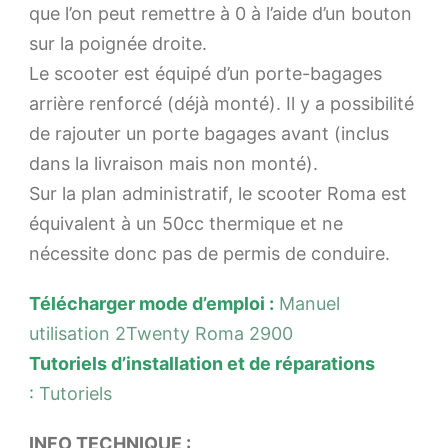
que l’on peut remettre à 0 à l’aide d’un bouton
sur la poignée droite.
Le scooter est équipé d’un porte-bagages
arrière renforcé (déjà monté). Il y a possibilité
de rajouter un porte bagages avant (inclus
dans la livraison mais non monté).
Sur la plan administratif, le scooter Roma est
équivalent à un 50cc thermique et ne
nécessite donc pas de permis de conduire.
Téléc
harger mode d’emploi :
Manuel
utilisation 2Twenty Roma 2900
Tutoriels d’installation et de réparations
:
Tutoriels
INFO TECHNIQUE :