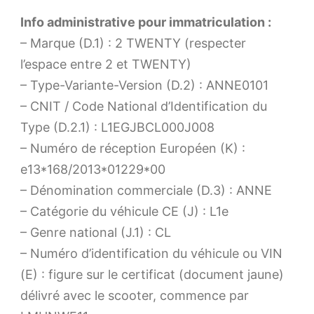
Info administrative pour immatriculation :
– Marque (D.1) : 2 TWENTY (respecter
l’espace entre 2 et TWENTY)
– Type-Variante-Version (D.2) : ANNE0101
– CNIT / Code National d’Identification du
Type (D.2.1) : L1EGJBCL000J008
– Numéro de réception Européen (K) :
e13*168/2013*01229*00
– Dénomination commerciale (D.3) : ANNE
– Catégorie du véhicule CE (J) : L1e
– Genre national (J.1) : CL
– Numéro d’identification du véhicule ou VIN
(E) : figure sur le certificat (document jaune)
délivré avec le scooter, commence par