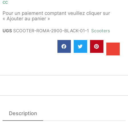
cc
Pour un paiement comptant veuillez cliquer sur
« Ajouter au panier »
UGS
SCOOTER-ROMA-2900-BLACK-01-1
Scooters
Description