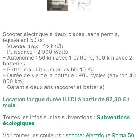
Scooter électrique à deux places, sans permis,
équivalent 50 cc
– Vitesse max : 45 km/h
– Puissance : 2 900 Watts
– Autonomie : 50 km avec 1 batterie, 100 km avec 2
batteries
– Batterie au Lithium amovible 10 Kg
– Durée de vie de la batterie : 900 cycles (environ 40
000 km)
– Garantie deux ans (scooter et batterie)
Location longue durée (LLD) à partir de 82,30 € /
mois
Toutes les infos sur les subventions :
Subventions
écologiques
Voir toutes les couleurs :
scooter électrique Roma 50