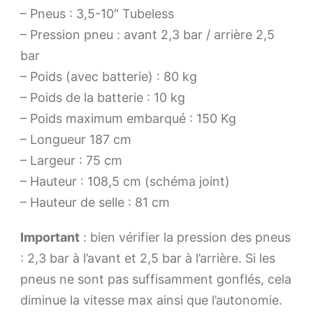
– Pneus : 3,5-10″ Tubeless
– Pression pneu : avant 2,3 bar / arrière 2,5
bar
– Poids (avec batterie) : 80 kg
– Poids de la batterie : 10 kg
– Poids maximum embarqué : 150 Kg
– Longueur 187 cm
– Largeur : 75 cm
– Hauteur : 108,5 cm (schéma joint)
– Hauteur de selle : 81 cm
Important
: bien vérifier la pression des pneus
: 2,3 bar à l’avant et 2,5 bar à l’arrière. Si les
pneus ne sont pas suffisamment gonflés, cela
diminue la vitesse max ainsi que l’autonomie.