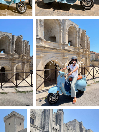
Arènes d'Arles