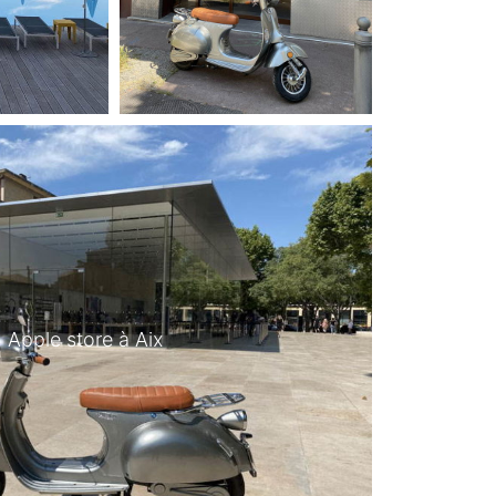
Apple store à Aix