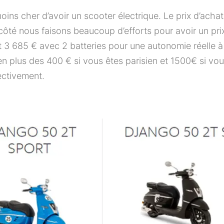
oins cher d’avoir un scooter électrique. Le prix d’acha
 côté nous faisons beaucoup d’efforts pour avoir un p
 3 685 € avec 2 batteries pour une autonomie réelle 
n plus des 400 € si vous êtes parisien et 1500€ si vou
ectivement.