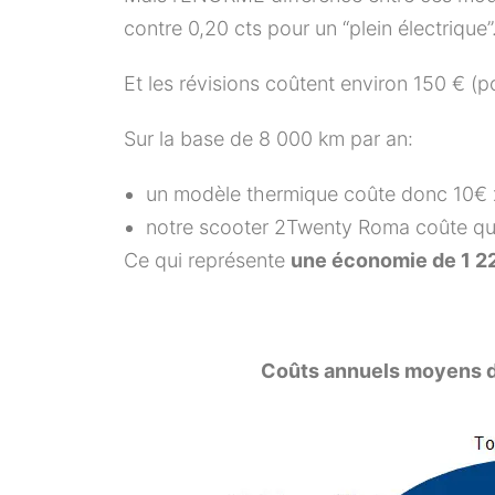
contre 0,20 cts pour un “plein électrique”
Et les révisions coûtent environ 150 € (po
Sur la base de 8 000 km par an:
un modèle thermique coûte donc 10€
notre scooter 2Twenty Roma coûte qua
Ce qui représente
une économie de 1 2
Coûts annuels moyens d