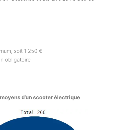
mum, soit 1 250 €
n obligatoire
 moyens
d’un scooter électrique