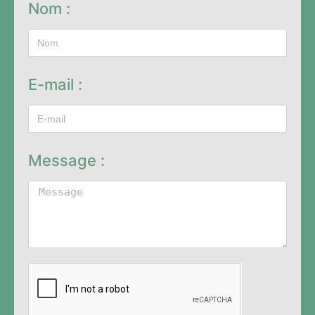
Nom :
E-mail :
Message :