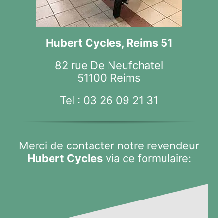
Hubert Cycles, Reims 51
82 rue De Neufchatel
51100 Reims
Tel :
03 26 09 21 31
Merci de contacter notre revendeur
Hubert Cycles
via ce formulaire: