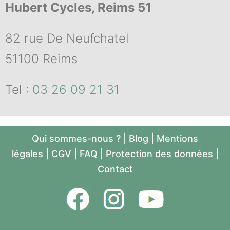
Hubert Cycles, Reims 51
82 rue De Neufchatel
51100 Reims
Tel :
03 26 09 21 31
Qui sommes-nous ?
|
Blog
|
Mentions
légales
|
CGV
|
FAQ
|
Protection des données
|
Contact