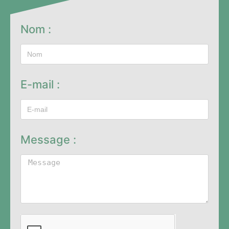
Nom :
E-mail :
Message :