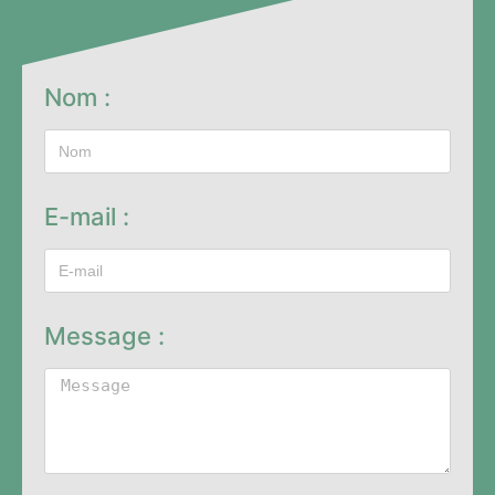
Nom :
E-mail :
Message :