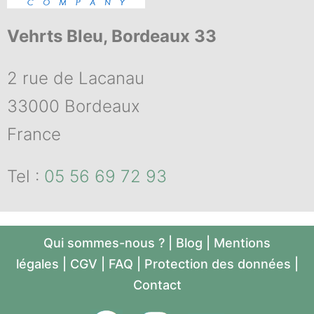
Vehrts Bleu, Bordeaux 33
2 rue de Lacanau
33000 Bordeaux
France
Tel :
05 56 69 72 93
Qui sommes-nous ?
|
Blog
|
Mentions
légales
|
CGV
|
FAQ
|
Protection des données
|
Contact