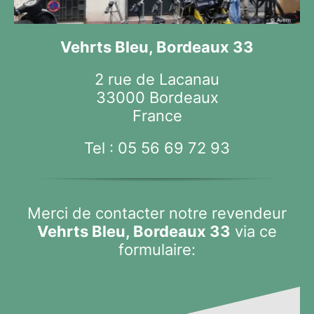
Vehrts Bleu, Bordeaux 33
2 rue de Lacanau
33000 Bordeaux
France
Tel :
05 56 69 72 93
Merci de contacter notre revendeur
Vehrts Bleu, Bordeaux 33
via ce
formulaire: