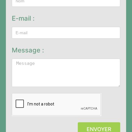
E-mail :
Message :
ENVOYER