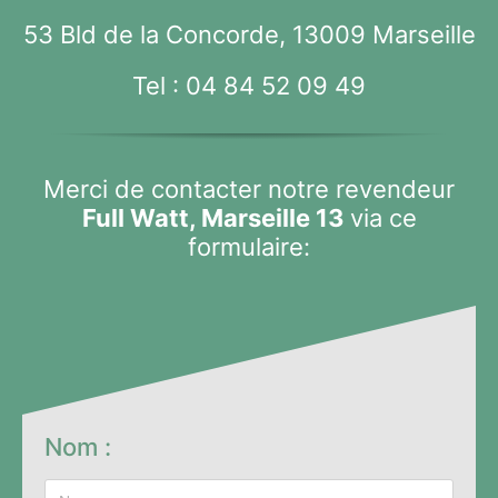
53 Bld de la Concorde, 13009 Marseille
Tel :
04 84 52 09 49
Merci de contacter notre revendeur
Full Watt, Marseille 13
via ce
formulaire:
Nom :