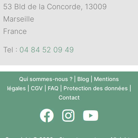
53 Bld de la Concorde, 13009
Marseille
France
Tel :
04 84 52 09 49
Qui sommes-nous ?
|
Blog
|
Mentions
légales
|
CGV
|
FAQ
|
Protection des données
|
Contact