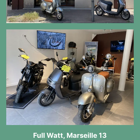
Full Watt, Marseille 13