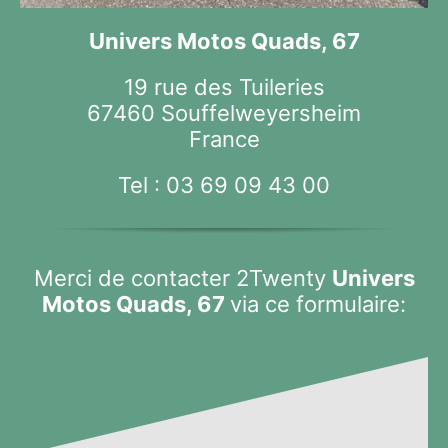
Univers Motos Quads, 67
19 rue des Tuileries
67460 Souffelweyersheim
France
Tel :
03 69 09 43 00
Merci de contacter 2Twenty
Univers
Motos Quads, 67
via ce formulaire: