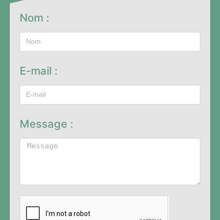
Nom :
E-mail :
Message :