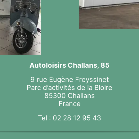
Autoloisirs Challans, 85
9 rue Eugène Freyssinet
Parc d’activités de la Bloire
85300 Challans
France
Tel :
02 28 12 95 43