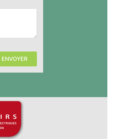
ENVOYER