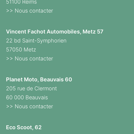
51100 Reims
>> Nous contacter
Vincent Fachot Automobiles, Metz 57
22 bd Saint-Symphorien
57050 Metz
>> Nous contacter
Planet Moto, Beauvais 60
205 rue de Clermont
60 000 Beauvais
>> Nous contacter
Eco Scoot, 62