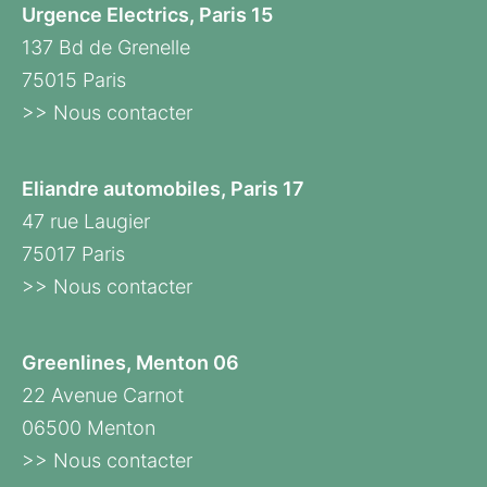
Urgence Electrics, Paris 15
137 Bd de Grenelle
75015 Paris
>> Nous contacter
Eliandre automobiles, Paris 17
47 rue Laugier
75017 Paris
>> Nous contacter
Greenlines, Menton 06
22 Avenue Carnot
06500 Menton
>> Nous contacter