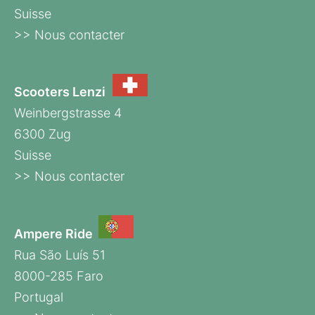
Suisse
>> Nous contacter
Scooters Lenzi
Weinbergstrasse 4
6300 Zug
Suisse
>> Nous contacter
Ampere Ride
Rua São Luís 51
8000-285 Faro
Portugal