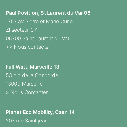
Paul Position, St Laurent du Var 06
1757 av Pierre et Marie Curie
ZI secteur C7
06700 Saint Laurent du Var
>> Nous contacter
Full Watt, Marseille 13
53 bld de la Concorde
13009 Marseille
> Nous Contacter
Planet Eco Mobility, Caen 14
207 rue Saint jean