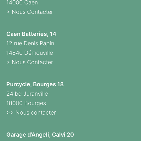
14000 Caen
> Nous Contacter
Caen Batteries, 14
12 rue Denis Papin
14840 Démouville
> Nous Contacter
Purcycle, Bourges 18
24 bd Juranville
18000 Bourges
>> Nous contacter
Garage d’Angeli, Calvi 20