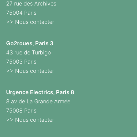
27 rue des Archives
75004 Paris
>> Nous contacter
Go2roues, Paris 3
43 rue de Turbigo
75003 Paris
>> Nous contacter
Urgence Electrics, Paris 8
8 av de La Grande Armée
75008 Paris
>> Nous contacter