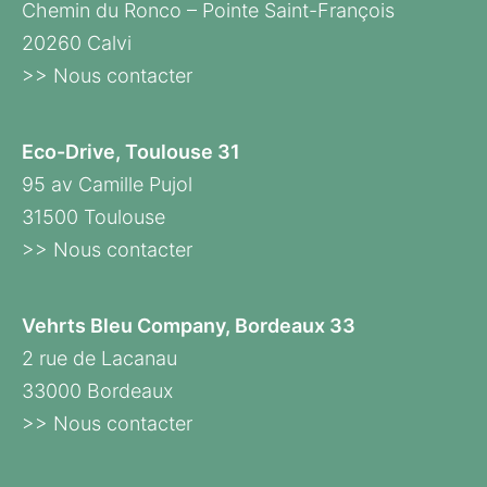
Chemin du Ronco – Pointe Saint-François
20260 Calvi
>> Nous contacter
Eco-Drive, Toulouse 31
95 av Camille Pujol
31500 Toulouse
>> Nous contacter
Vehrts Bleu Company, Bordeaux 33
2 rue de Lacanau
33000 Bordeaux
>> Nous contacter