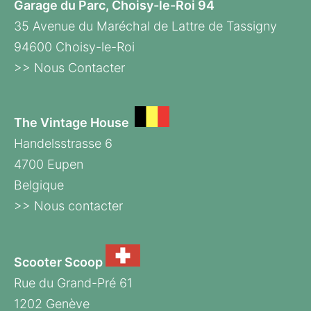
Garage du Parc, Choisy-le-Roi 94
35 Avenue du Maréchal de Lattre de Tassigny
94600 Choisy-le-Roi
>> Nous Contacter
The Vintage House
Handelsstrasse 6
4700 Eupen
Belgique
>> Nous contacter
Scooter Scoop
Rue du Grand-Pré 61
1202 Genève