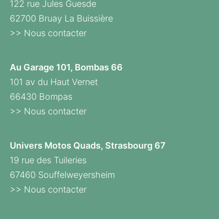
122 rue Jules Guesde
62700 Bruay La Buissière
>> Nous contacter
Au Garage 101, Bombas 66
101 av du Haut Vernet
66430 Bompas
>> Nous contacter
Univers Motos Quads, Strasbourg 67
19 rue des Tuileries
67460 Souffelweyersheim
>> Nous contacter