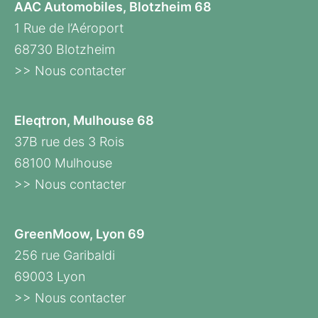
AAC Automobiles, Blotzheim 68
1 Rue de l’Aéroport
68730 Blotzheim
>> Nous contacter
Eleqtron, Mulhouse 68
37B rue des 3 Rois
68100 Mulhouse
>> Nous contacter
GreenMoow, Lyon 69
256 rue Garibaldi
69003 Lyon
>> Nous contacter