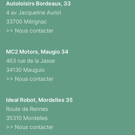
Autoloisirs Bordeaux, 33
4 av Jacqueline Auriol
33700 Mérignac
>> Nous contacter
MC2 Motors, Maugio 34
463 rue de la Jasse
34130 Mauguio
>> Nous contacter
Ideal Robot, Mordelles 35
Route de Rennes
35310 Mordelles
>> Nous contacter