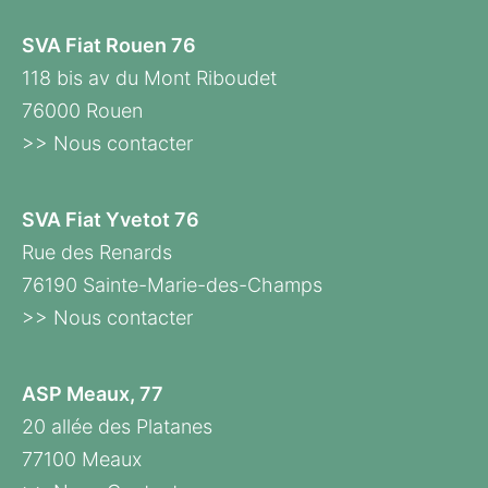
SVA Fiat Rouen 76
118 bis av du Mont Riboudet
76000 Rouen
>> Nous contacter
SVA Fiat Yvetot 76
Rue des Renards
76190 Sainte-Marie-des-Champs
>> Nous contacter
ASP Meaux, 77
20 allée des Platanes
77100 Meaux