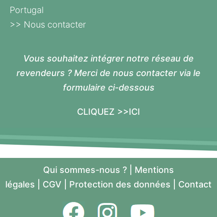
Portugal
>> Nous contacter
Vous souhaitez intégrer notre réseau de
revendeurs ? Merci de nous contacter via le
formulaire ci-dessous
CLIQUEZ >>ICI
Qui sommes-nous ?
|
Mentions
légales
|
CGV
|
Protection des données
|
Contact