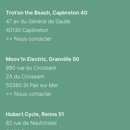
Trot’on the Beach, Capbreton 40
47 av du Général de Gaulle
40130 Capbreton
>> Nous contacter
Moov’In Electric, Granville 50
990 rue du Croissant
ZA du Croissant
50380 St Pair sur Mer
>> Nous contacter
Hubert Cycle, Reims 51
82 rue de Neufchatel