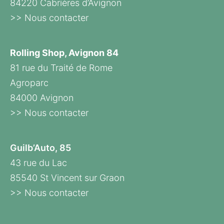
84220 Cabrières d’Avignon
>> Nous contacter
Rolling Shop, Avignon 84
81 rue du Traité de Rome
Agroparc
84000 Avignon
>> Nous contacter
Guilb’Auto, 85
43 rue du Lac
85540 St Vincent sur Graon
>> Nous contacter