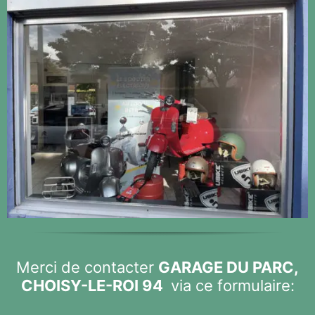
Merci de contacter
GARAGE DU PARC,
CHOISY-LE-ROI 94
via ce formulaire: