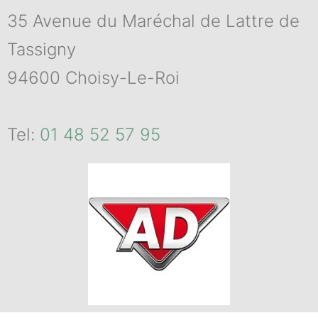
35 Avenue du Maréchal de Lattre de
Tassigny
94600 Choisy-Le-Roi
Tel:
01 48 52 57 95