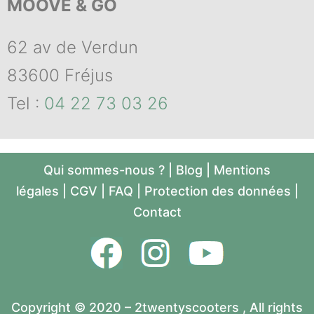
MOOVE & GO
62 av de Verdun
83600 Fréjus
Tel :
04 22 73 03 26
Qui sommes-nous ?
|
Blog
|
Mentions
légales
|
CGV
|
FAQ
|
Protection des données
|
Contact
Copyright © 2020 – 2twentyscooters , All rights