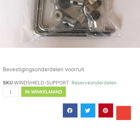
Bevestigingsonderdelen voorruit
SKU
WINDSHIELD-SUPPORT
Reserveonderdelen
IN WINKELMAND