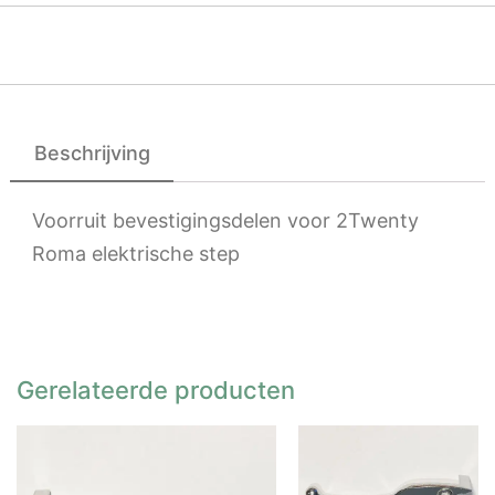
Beschrijving
Voorruit bevestigingsdelen voor 2Twenty
Roma elektrische step
Gerelateerde producten