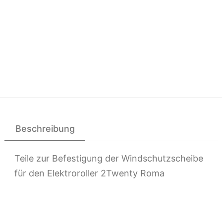
Beschreibung
Teile zur Befestigung der Windschutzscheibe
für den Elektroroller 2Twenty Roma