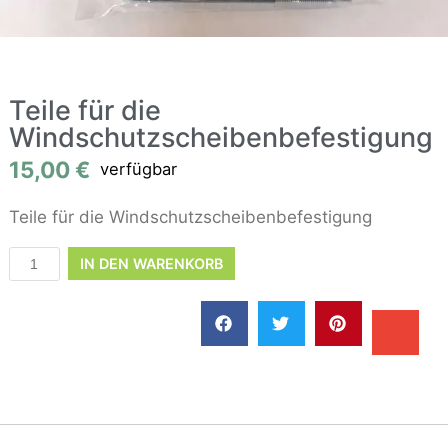
Teile für die
Windschutzscheibenbefestigung
15,00
€
verfügbar
Teile für die Windschutzscheibenbefestigung
IN DEN WARENKORB