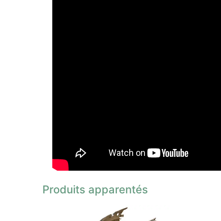
Produits apparentés