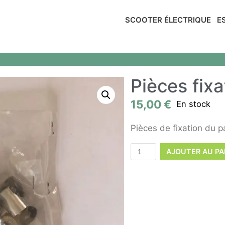
SCOOTER ÉLECTRIQUE
E
Pièces fixa
15,00
€
En stock
Pièces de fixation du p
AJOUTER AU PA