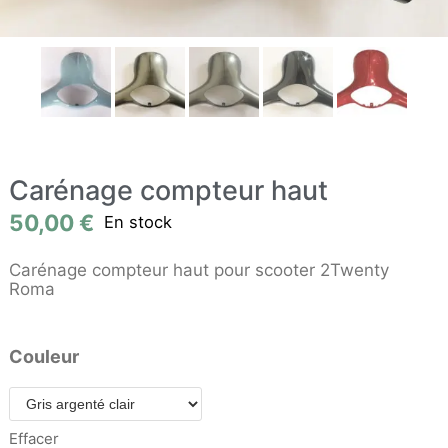
Carénage compteur haut
50,00
€
En stock
Carénage compteur haut pour scooter 2Twenty
Roma
Couleur
Effacer