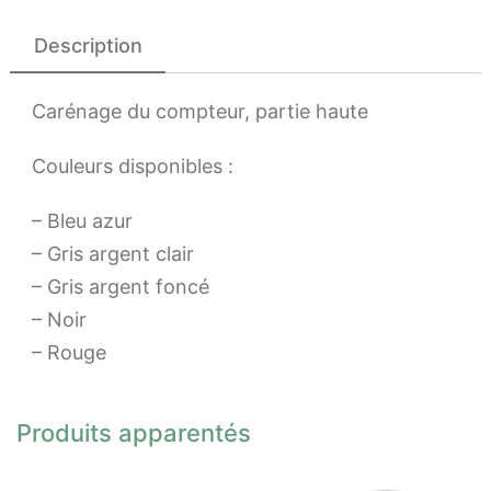
Description
Carénage du compteur, partie haute
Couleurs disponibles :
– Bleu azur
– Gris argent clair
– Gris argent foncé
– Noir
– Rouge
Produits apparentés