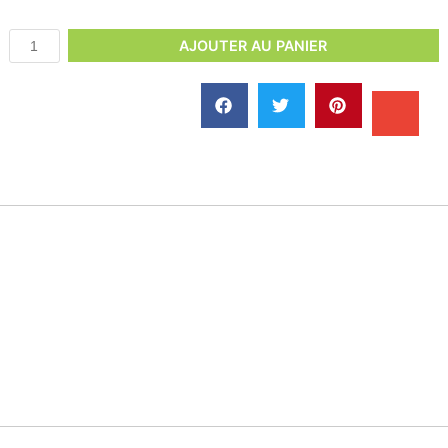
AJOUTER AU PANIER