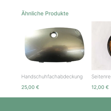
Ähnliche Produkte
Handschuhfachabdeckung
Seitenre
25,00
€
12,00
€