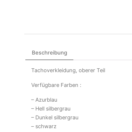
Beschreibung
Tachoverkleidung, oberer Teil
Verfügbare Farben :
– Azurblau
– Hell silbergrau
– Dunkel silbergrau
– schwarz