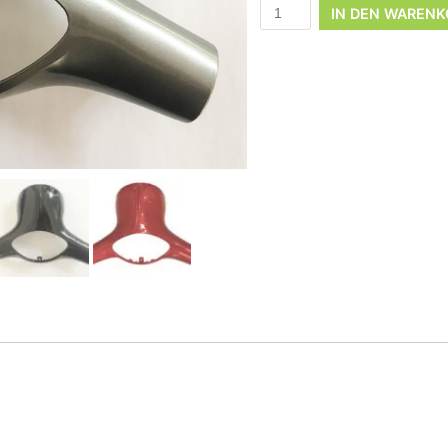
IN DEN WARENK