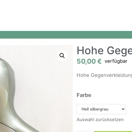
Hohe Gege
50,00
€
verfügbar
Hohe Gegenverkleidung
Farbe
Auswahl zurücksetzen