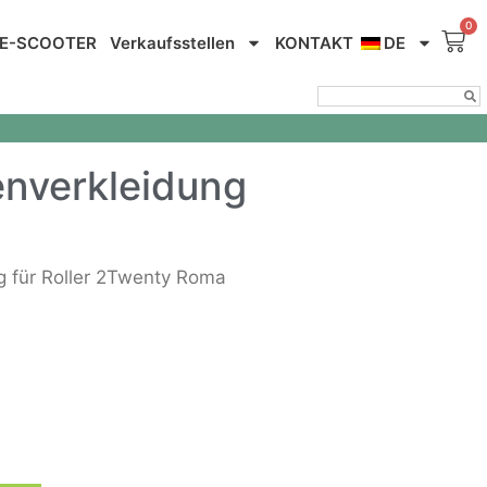
E-SCOOTER
Verkaufsstellen
KONTAKT
DE
nverkleidung
 für Roller 2Twenty Roma