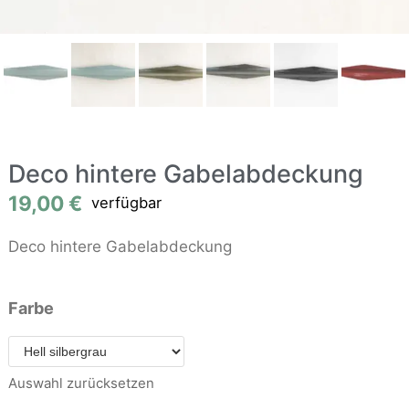
Deco hintere Gabelabdeckung
19,00
€
verfügbar
Deco hintere Gabelabdeckung
Farbe
Auswahl zurücksetzen