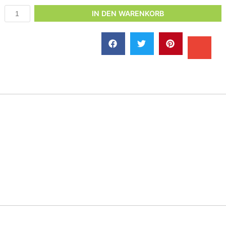
IN DEN WARENKORB