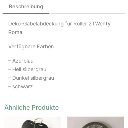
Beschreibung
Deko-Gabelabdeckung für Roller 2TWenty
Roma
Verfügbare Farben :
– Azurblau
– Hell silbergrau
– Dunkel silbergrau
– schwarz
Ähnliche Produkte