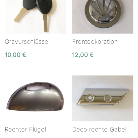
Gravurschlüssel
Frontdekoration
10,00
€
12,00
€
Rechter Flügel
Deco rechte Gabel