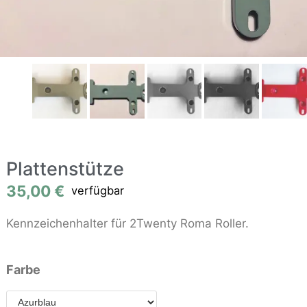
Plattenstütze
35,00
€
verfügbar
Kennzeichenhalter für 2Twenty Roma Roller.
Farbe