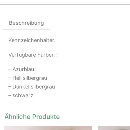
Beschreibung
Kennzeichenhalter.
Verfügbare Farben :
– Azurblau
– Hell silbergrau
– Dunkel silbergrau
– schwarz
Ähnliche Produkte