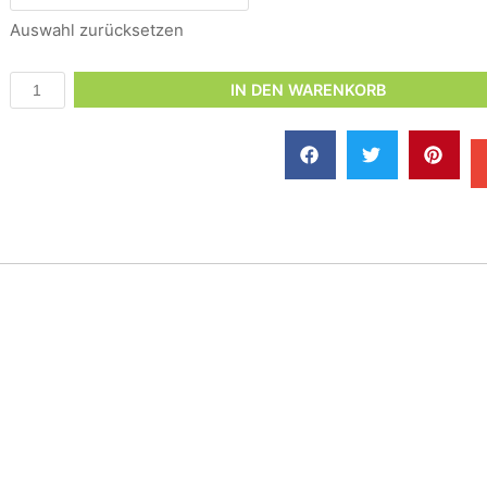
Auswahl zurücksetzen
IN DEN WARENKORB