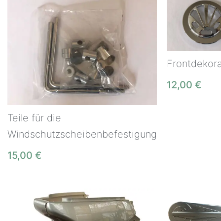
Frontdekora
12,00
€
Teile für die
Windschutzscheibenbefestigung
15,00
€