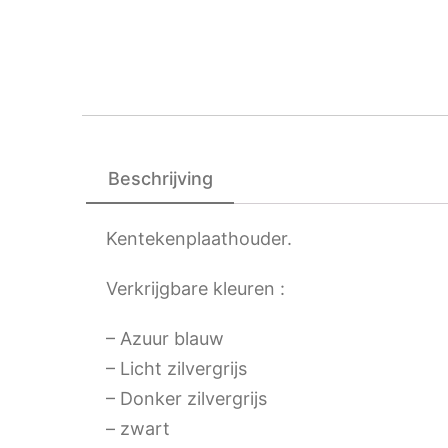
Beschrijving
Kentekenplaathouder.
Verkrijgbare kleuren :
– Azuur blauw
– Licht zilvergrijs
– Donker zilvergrijs
– zwart