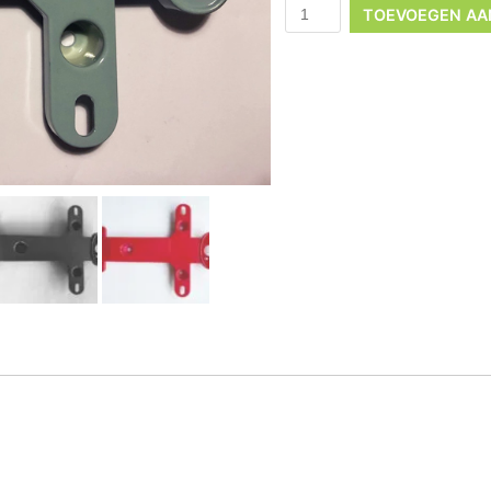
TOEVOEGEN AA