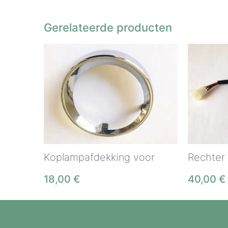
Gerelateerde producten
Koplampafdekking voor
Rechter
18,00
€
40,00
€