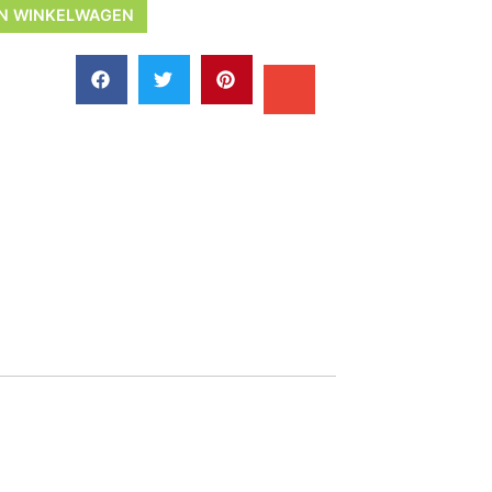
N WINKELWAGEN