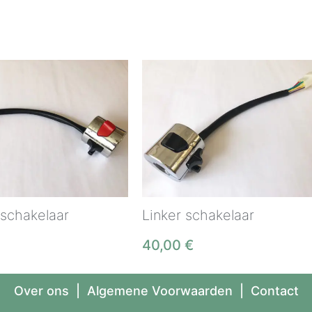
 schakelaar
Linker schakelaar
40,00
€
Over ons
|
Algemene Voorwaarden
|
Contact