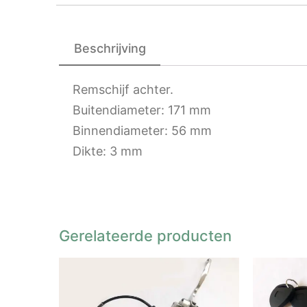
Beschrijving
Remschijf achter.
Buitendiameter: 171 mm
Binnendiameter: 56 mm
Dikte: 3 mm
Gerelateerde producten