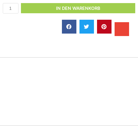
IN DEN WARENKORB