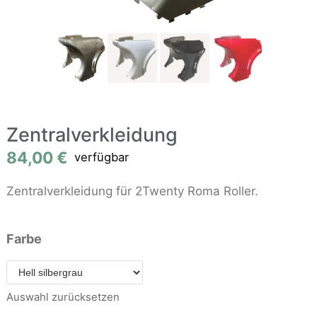
Zentralverkleidung
84,00
€
verfügbar
Zentralverkleidung für 2Twenty Roma Roller.
Farbe
Auswahl zurücksetzen