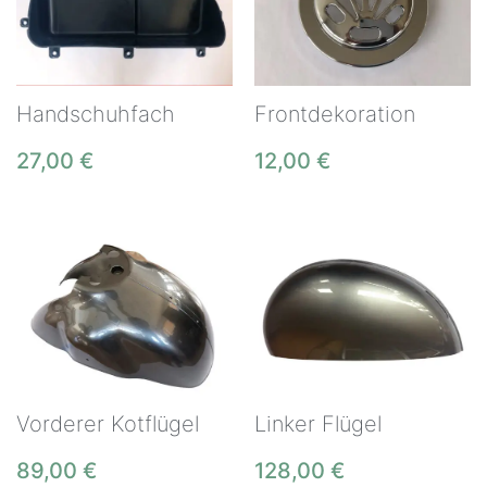
Handschuhfach
Frontdekoration
27,00
€
12,00
€
Vorderer Kotflügel
Linker Flügel
89,00
€
128,00
€