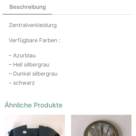
Beschreibung
Zentralverkleidung
Verfügbare Farben :
– Azurblau
– Hell silbergrau
– Dunkel silbergrau
– schwarz
Ähnliche Produkte