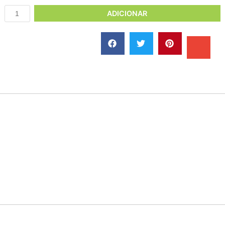
ADICIONAR