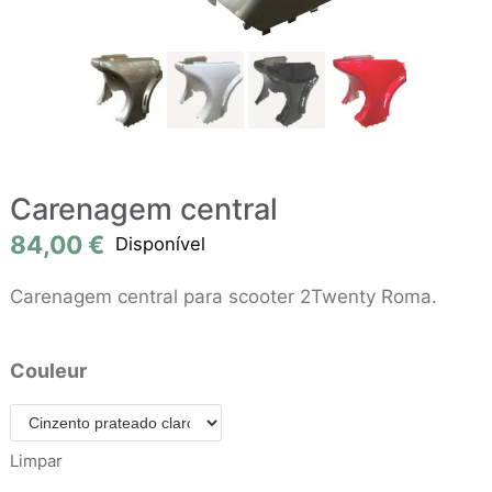
Carenagem central
84,00
€
Disponível
Carenagem central para scooter 2Twenty Roma.
Couleur
Limpar