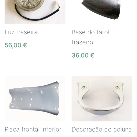
Luz traseira
Base do farol
traseiro
56,00
€
36,00
€
Placa frontal inferior
Decoração de coluna