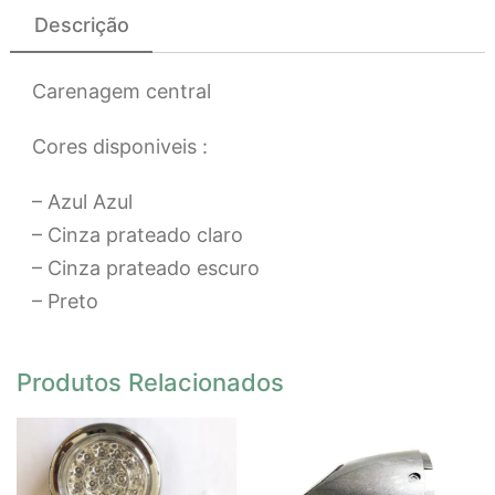
Descrição
Carenagem central
Cores disponiveis :
– Azul Azul
– Cinza prateado claro
– Cinza prateado escuro
– Preto
Produtos Relacionados