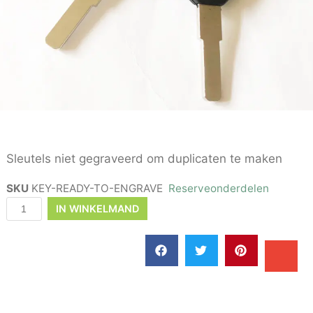
Sleutels niet gegraveerd om duplicaten te maken
SKU
KEY-READY-TO-ENGRAVE
Reserveonderdelen
IN WINKELMAND