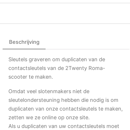
Beschrijving
Sleutels graveren om duplicaten van de
contactsleutels van de 2Twenty Roma-
scooter te maken.
Omdat veel slotenmakers niet de
sleutelondersteuning hebben die nodig is om
duplicaten van onze contactsleutels te maken,
zetten we ze online op onze site.
Als u duplicaten van uw contactsleutels moet