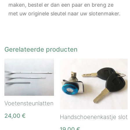
maken, bestel er dan een paar en breng ze
met uw originele sleutel naar uw slotenmaker.
Gerelateerde producten
Voetensteunlatten
24,00
€
Handschoenenkastje slot
19,00
€