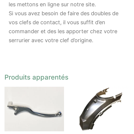
les mettons en ligne sur notre site.
Si vous avez besoin de faire des doubles de
vos clefs de contact, il vous suffit d’en
commander et des les apporter chez votre
serrurier avec votre clef d’origine.
Produits apparentés