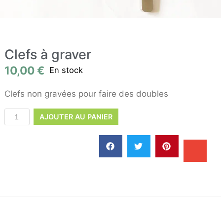
Clefs à graver
10,00
€
En stock
Clefs non gravées pour faire des doubles
AJOUTER AU PANIER