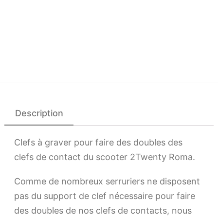
Description
Clefs à graver pour faire des doubles des
clefs de contact du scooter 2Twenty Roma.
Comme de nombreux serruriers ne disposent
pas du support de clef nécessaire pour faire
des doubles de nos clefs de contacts, nous