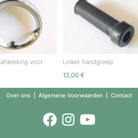
afdekking voor
Linker handgreep
12,00
€
Over ons
|
Algemene Voorwaarden
|
Contact