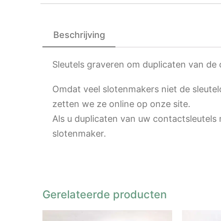
Beschrijving
Sleutels graveren om duplicaten van de
Omdat veel slotenmakers niet de sleute
zetten we ze online op onze site.
Als u duplicaten van uw contactsleutels
slotenmaker.
Gerelateerde producten