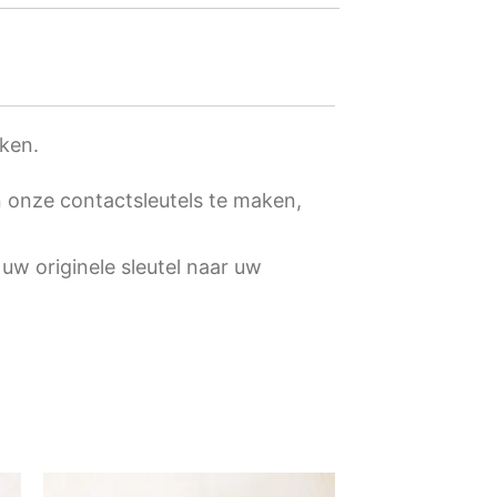
ken.
 onze contactsleutels te maken,
uw originele sleutel naar uw