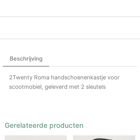
Beschrijving
2Twenty Roma handschoenenkastje voor
scootmobiel, geleverd met 2 sleutels
Gerelateerde producten