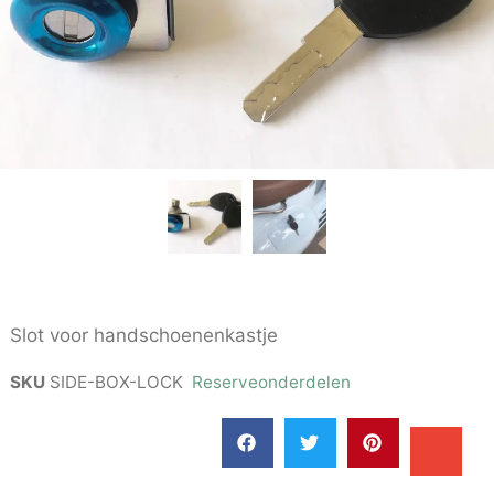
Slot voor handschoenenkastje
SKU
SIDE-BOX-LOCK
Reserveonderdelen