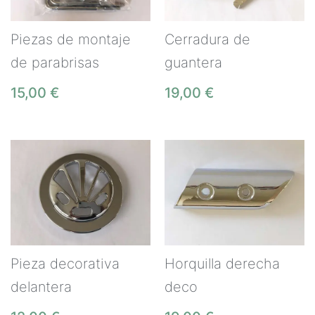
Piezas de montaje
Cerradura de
de parabrisas
guantera
15,00
€
19,00
€
Pieza decorativa
Horquilla derecha
delantera
deco