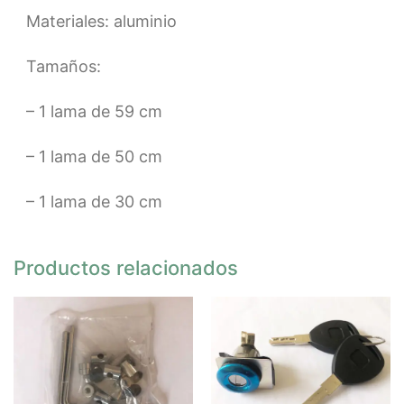
Materiales: aluminio
Tamaños:
– 1 lama de 59 cm
– 1 lama de 50 cm
– 1 lama de 30 cm
Productos relacionados