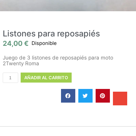
Listones para reposapiés
24,00
€
Disponible
Juego de 3 listones de reposapiés para moto
2Twenty Roma
AÑADIR AL CARRITO