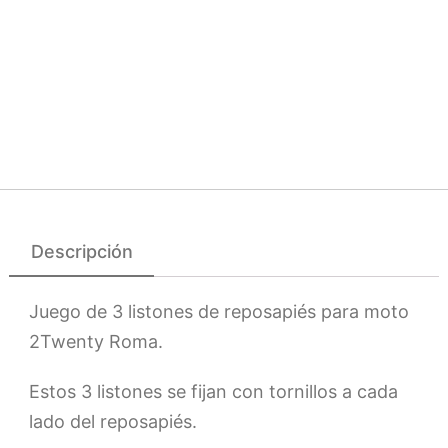
Descripción
Juego de 3 listones de reposapiés para moto
2Twenty Roma.
Estos 3 listones se fijan con tornillos a cada
lado del reposapiés.