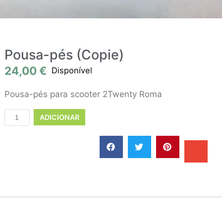
Pousa-pés (Copie)
24,00
€
Disponível
Pousa-pés para scooter 2Twenty Roma
ADICIONAR