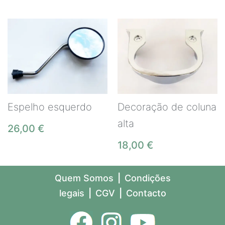
Espelho esquerdo
Decoração de coluna
alta
26,00
€
18,00
€
Quem Somos
|
Condições
legais
|
CGV
|
Contacto