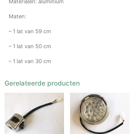
Materialen: aluminium
Maten:
– 1 lat van 59 cm
– 1 lat van 50 cm
– 1 lat van 30 cm
Gerelateerde producten