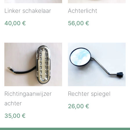
Linker schakelaar
Achterlicht
40,00
€
56,00
€
Richtingaanwijzer
Rechter spiegel
achter
26,00
€
35,00
€