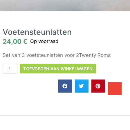
Voetensteunlatten
24,00
€
Op voorraad
Set van 3 voetsteunlatten voor 2Twenty Roma
TOEVOEGEN AAN WINKELWAGEN