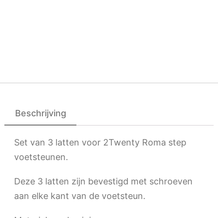
Beschrijving
Set van 3 latten voor 2Twenty Roma step
voetsteunen.
Deze 3 latten zijn bevestigd met schroeven
aan elke kant van de voetsteun.