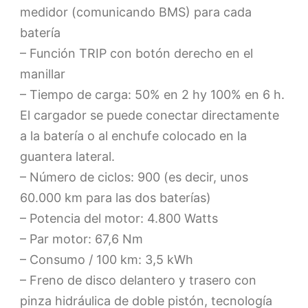
medidor (comunicando BMS) para cada
batería
– Función TRIP con botón derecho en el
manillar
– Tiempo de carga: 50% en 2 hy 100% en 6 h.
El cargador se puede conectar directamente
a la batería o al enchufe colocado en la
guantera lateral.
– Número de ciclos: 900 (es decir, unos
60.000 km para las dos baterías)
– Potencia del motor: 4.800 Watts
– Par motor: 67,6 Nm
– Consumo / 100 km: 3,5 kWh
– Freno de disco delantero y trasero con
pinza hidráulica de doble pistón, tecnología