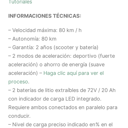
Tutoriales
INFORMACIONES TÉCNICAS:
– Velocidad máxima: 80 km / h
– Autonomía: 80 km
– Garantía: 2 años (scooter y batería)
– 2 modos de aceleración: deportivo (fuerte
aceleración) o ahorro de energía (suave
aceleración) –
Haga clic aquí para ver el
proceso
.
– 2 baterías de litio extraíbles de 72V / 20 Ah
con indicador de carga LED integrado.
Requiere ambos conectados en paralelo para
conducir.
– Nivel de carga preciso indicado en% en el