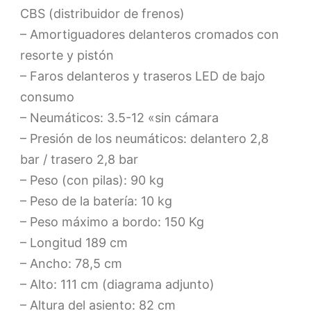
CBS (distribuidor de frenos)
– Amortiguadores delanteros cromados con
resorte y pistón
– Faros delanteros y traseros LED de bajo
consumo
– Neumáticos: 3.5-12 «sin cámara
– Presión de los neumáticos: delantero 2,8
bar / trasero 2,8 bar
– Peso (con pilas): 90 kg
– Peso de la batería: 10 kg
– Peso máximo a bordo: 150 Kg
– Longitud 189 cm
– Ancho: 78,5 cm
– Alto: 111 cm (diagrama adjunto)
– Altura del asiento: 82 cm