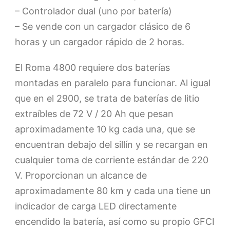
– Controlador dual (uno por batería)
– Se vende con un cargador clásico de 6
horas y un cargador rápido de 2 horas.
El Roma 4800 requiere dos baterías
montadas en paralelo para funcionar. Al igual
que en el 2900, se trata de baterías de litio
extraíbles de 72 V / 20 Ah que pesan
aproximadamente 10 kg cada una, que se
encuentran debajo del sillín y se recargan en
cualquier toma de corriente estándar de 220
V. Proporcionan un alcance de
aproximadamente 80 km y cada una tiene un
indicador de carga LED directamente
encendido la batería, así como su propio GFCI