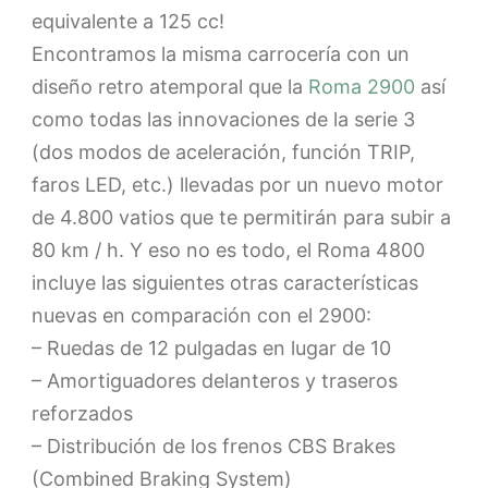
equivalente a 125 cc!
Encontramos la misma carrocería con un
diseño retro atemporal que la
Roma 2900
así
como todas las innovaciones de la serie 3
(dos modos de aceleración, función TRIP,
faros LED, etc.) llevadas por un nuevo motor
de 4.800 vatios que te permitirán para subir a
80 km / h. Y eso no es todo, el Roma 4800
incluye las siguientes otras características
nuevas en comparación con el 2900:
– Ruedas de 12 pulgadas en lugar de 10
– Amortiguadores delanteros y traseros
reforzados
– Distribución de los frenos CBS Brakes
(Combined Braking System)