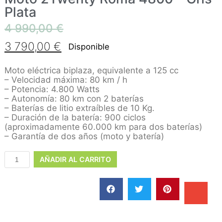
Plata
4 990,00
€
3 790,00
€
Disponible
Moto eléctrica biplaza, equivalente a 125 cc
– Velocidad máxima: 80 km / h
– Potencia: 4.800 Watts
– Autonomía: 80 km con 2 baterías
– Baterías de litio extraíbles de 10 Kg.
– Duración de la batería: 900 ciclos
(aproximadamente 60.000 km para dos baterías)
– Garantía de dos años (moto y batería)
AÑADIR AL CARRITO