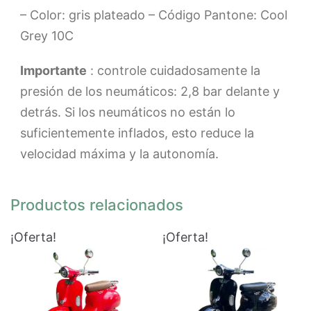
– Color: gris plateado – Código Pantone: Cool
Grey 10C
Importante
: controle cuidadosamente la
presión de los neumáticos: 2,8 bar delante y
detrás. Si los neumáticos no están lo
suficientemente inflados, esto reduce la
velocidad máxima y la autonomía.
Productos relacionados
¡Oferta!
¡Oferta!