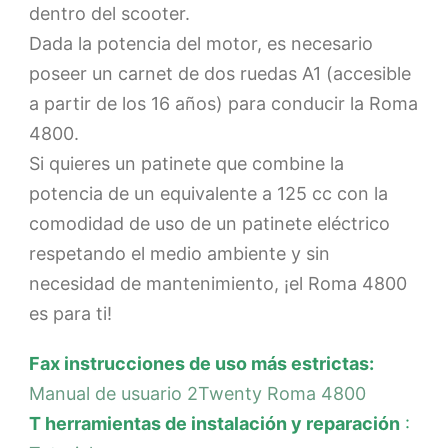
dentro del scooter.
Dada la potencia del motor, es necesario
poseer un carnet de dos ruedas A1 (accesible
a partir de los 16 años) para conducir la Roma
4800.
Si quieres un patinete que combine la
potencia de un equivalente a 125 cc con la
comodidad de uso de un patinete eléctrico
respetando el medio ambiente y sin
necesidad de mantenimiento, ¡el Roma 4800
es para ti!
Fax
instrucciones de uso más estrictas:
Manual de usuario 2Twenty Roma 4800
T
herramientas de instalación y reparación
: