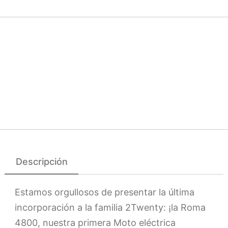
Descripción
Estamos orgullosos de presentar la última
incorporación a la familia 2Twenty: ¡la Roma
4800, nuestra primera Moto eléctrica