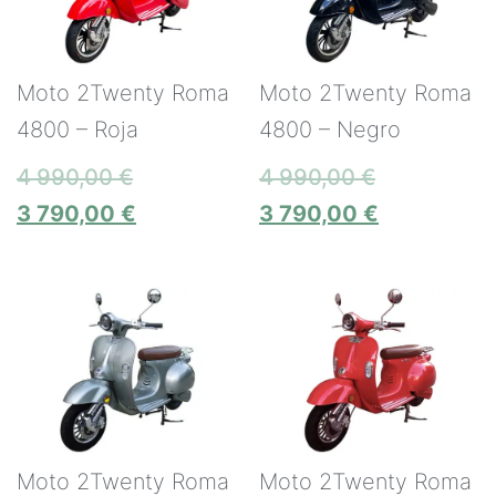
Moto 2Twenty Roma
Moto 2Twenty Roma
4800 – Roja
4800 – Negro
4 990,00
€
4 990,00
€
3 790,00
€
3 790,00
€
Moto 2Twenty Roma
Moto 2Twenty Roma