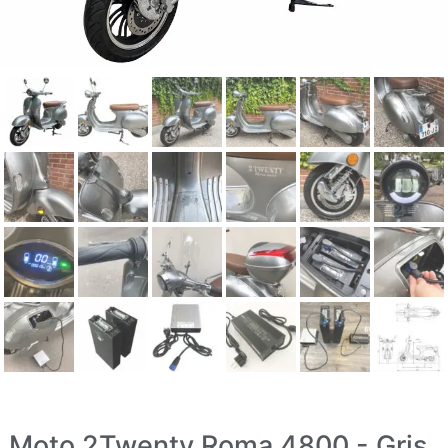
Moto 2Twenty Roma 4800 - Gris