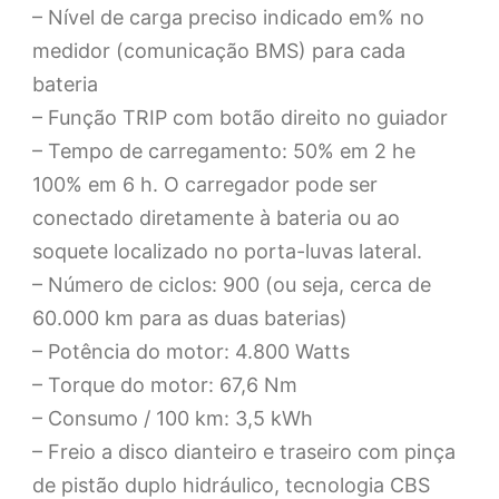
– Nível de carga preciso indicado em% no
medidor (comunicação BMS) para cada
bateria
– Função TRIP com botão direito no guiador
– Tempo de carregamento: 50% em 2 he
100% em 6 h. O carregador pode ser
conectado diretamente à bateria ou ao
soquete localizado no porta-luvas lateral.
– Número de ciclos: 900 (ou seja, cerca de
60.000 km para as duas baterias)
– Potência do motor: 4.800 Watts
– Torque do motor: 67,6 Nm
– Consumo / 100 km: 3,5 kWh
– Freio a disco dianteiro e traseiro com pinça
de pistão duplo hidráulico, tecnologia CBS