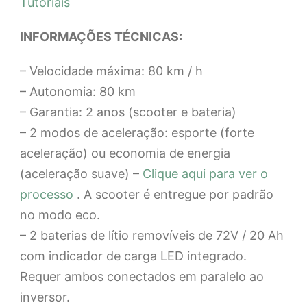
Tutoriais
INFORMAÇÕES TÉCNICAS:
– Velocidade máxima: 80 km / h
– Autonomia: 80 km
– Garantia: 2 anos (scooter e bateria)
– 2 modos de aceleração: esporte (forte
aceleração) ou economia de energia
(aceleração suave) –
Clique aqui para ver o
processo
. A scooter é entregue por padrão
no modo eco.
– 2 baterias de lítio removíveis de 72V / 20 Ah
com indicador de carga LED integrado.
Requer ambos conectados em paralelo ao
inversor.