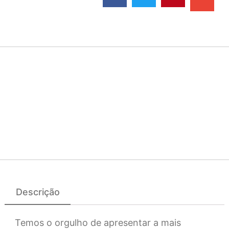
Descrição
Temos o orgulho de apresentar a mais