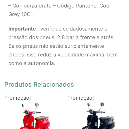
– Cor: cinza prata – Código Pantone: Cool
Grey 10C
Importante
: verifique cuidadosamente a
pressão dos pneus: 2,8 bar à frente e atrás.
Se os pneus não estão suficientemente
cheios, isso reduz a velocidade máxima, bem
como a autonomia.
Produtos Relacionados
Promoção!
Promoção!