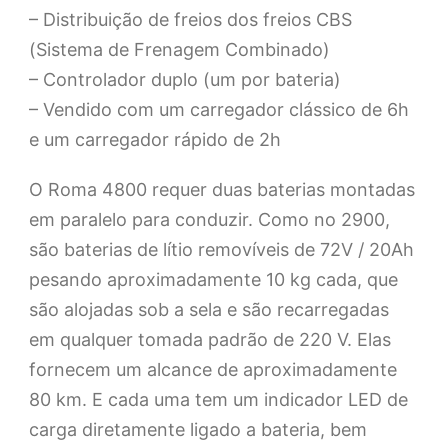
– Distribuição de freios dos freios CBS
(Sistema de Frenagem Combinado)
– Controlador duplo (um por bateria)
– Vendido com um carregador clássico de 6h
e um carregador rápido de 2h
O Roma 4800 requer duas baterias montadas
em paralelo para conduzir. Como no 2900,
são baterias de lítio removíveis de 72V / 20Ah
pesando aproximadamente 10 kg cada, que
são alojadas sob a sela e são recarregadas
em qualquer tomada padrão de 220 V. Elas
fornecem um alcance de aproximadamente
80 km. E cada uma tem um indicador LED de
carga diretamente ligado a bateria, bem