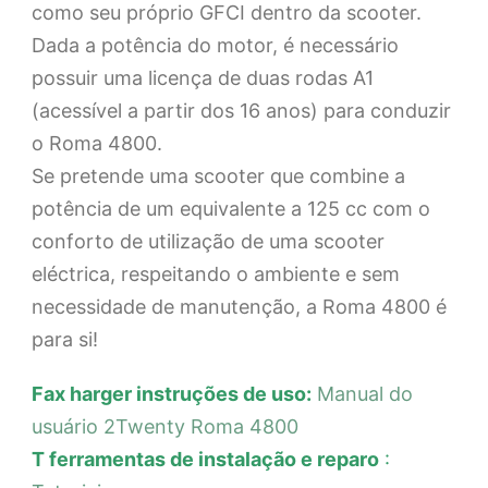
como seu próprio GFCI dentro da scooter.
Dada a potência do motor, é necessário
possuir uma licença de duas rodas A1
(acessível a partir dos 16 anos) para conduzir
o Roma 4800.
Se pretende uma scooter que combine a
potência de um equivalente a 125 cc com o
conforto de utilização de uma scooter
eléctrica, respeitando o ambiente e sem
necessidade de manutenção, a Roma 4800 é
para si!
Fax
harger instruções de uso:
Manual do
usuário 2Twenty Roma 4800
T
ferramentas de instalação e reparo
: