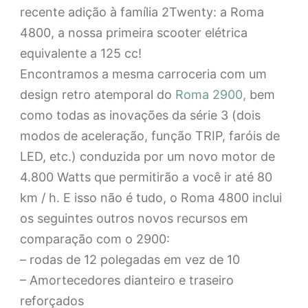
recente adição à família 2Twenty: a Roma
4800, a nossa primeira scooter elétrica
equivalente a 125 cc!
Encontramos a mesma carroceria com um
design retro atemporal do
Roma 2900,
bem
como todas as inovações da série 3 (dois
modos de aceleração, função TRIP, faróis de
LED, etc.) conduzida por um novo motor de
4.800 Watts que permitirão a você ir até 80
km / h. E isso não é tudo, o Roma 4800 inclui
os seguintes outros novos recursos em
comparação com o 2900:
– rodas de 12 polegadas em vez de 10
– Amortecedores dianteiro e traseiro
reforçados