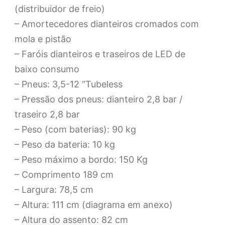
(distribuidor de freio)
– Amortecedores dianteiros cromados com
mola e pistão
– Faróis dianteiros e traseiros de LED de
baixo consumo
– Pneus: 3,5-12 “Tubeless
– Pressão dos pneus: dianteiro 2,8 bar /
traseiro 2,8 bar
– Peso (com baterias): 90 kg
– Peso da bateria: 10 kg
– Peso máximo a bordo: 150 Kg
– Comprimento 189 cm
– Largura: 78,5 cm
– Altura: 111 cm (diagrama em anexo)
– Altura do assento: 82 cm