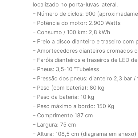
localizado no porta-luvas lateral.
– Número de ciclos: 900 (aproximadam
– Potência do motor: 2.900 Watts
– Consumo / 100 km: 2,8 kWh
– Freio a disco dianteiro e traseiro com 
– Amortecedores dianteiros cromados c
– Faróis dianteiros e traseiros de LED 
– Pneus: 3,5-10 “Tubeless
– Pressão dos pneus: dianteiro 2,3 bar / 
– Peso (com bateria): 80 kg
– Peso da bateria: 10 kg
– Peso máximo a bordo: 150 Kg
– Comprimento 187 cm
– Largura: 75 cm
– Altura: 108,5 cm (diagrama em anexo)