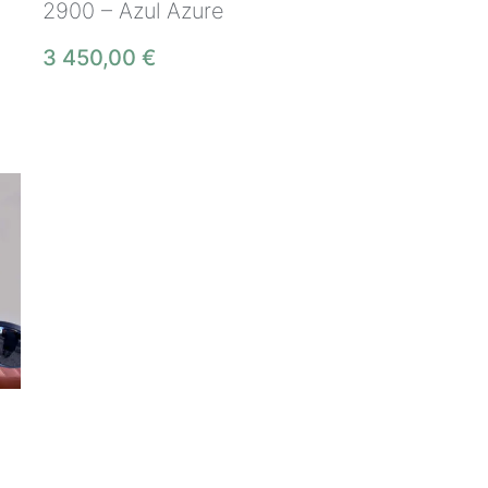
2900 – Azul Azure
3 450,00
€