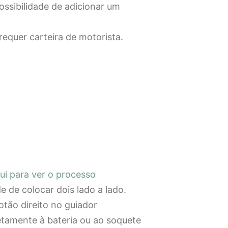
ossibilidade de adicionar um
equer carteira de motorista.
ui para ver o processo
e de colocar dois lado a lado.
tão direito no guiador
tamente à bateria ou ao soquete