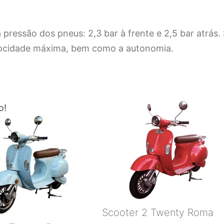
 pressão dos pneus: 2,3 bar à frente e 2,5 bar atrás
elocidade máxima, bem como a autonomia.
o!
Scooter 2 Twenty Roma