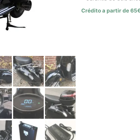
Crédito a partir de 65