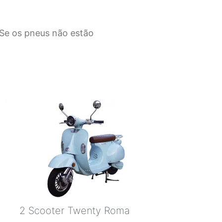
. Se os pneus não estão
2 Scooter Twenty Roma