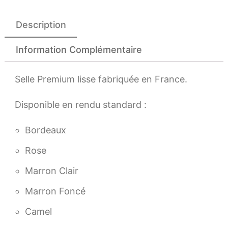
Description
Information Complémentaire
Selle Premium lisse fabriquée en France.
Disponible en rendu standard :
Bordeaux
Rose
Marron Clair
Marron Foncé
Camel