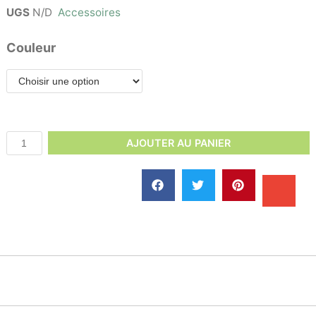
UGS
N/D
Accessoires
Couleur
AJOUTER AU PANIER