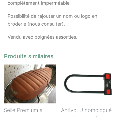
complètement imperméable
Possibilité de rajouter un nom ou logo en
broderie (nous consulter).
Vendu avec poignées assorties.
Produits similaires
Selle Premium à
Antivol U homologué