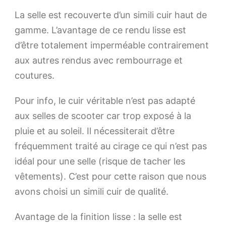
La selle est recouverte d’un simili cuir haut de
gamme. L’avantage de ce rendu lisse est
d’être totalement imperméable contrairement
aux autres rendus avec rembourrage et
coutures.
Pour info, le cuir véritable n’est pas adapté
aux selles de scooter car trop exposé à la
pluie et au soleil. Il nécessiterait d’être
fréquemment traité au cirage ce qui n’est pas
idéal pour une selle (risque de tacher les
vêtements). C’est pour cette raison que nous
avons choisi un simili cuir de qualité.
Avantage de la finition lisse : la selle est