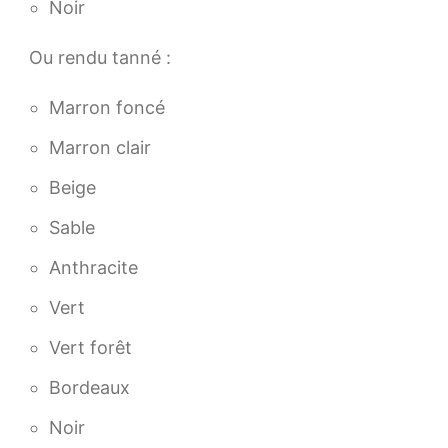
Noir
Ou rendu tanné :
Marron foncé
Marron clair
Beige
Sable
Anthracite
Vert
Vert forêt
Bordeaux
Noir