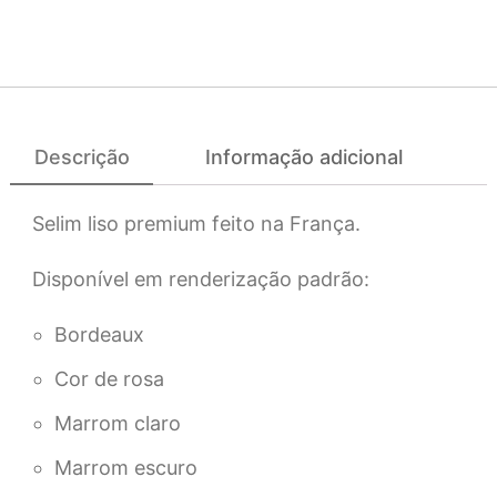
Descrição
Informação adicional
Selim liso premium feito na França.
Disponível em renderização padrão:
Bordeaux
Cor de rosa
Marrom claro
Marrom escuro