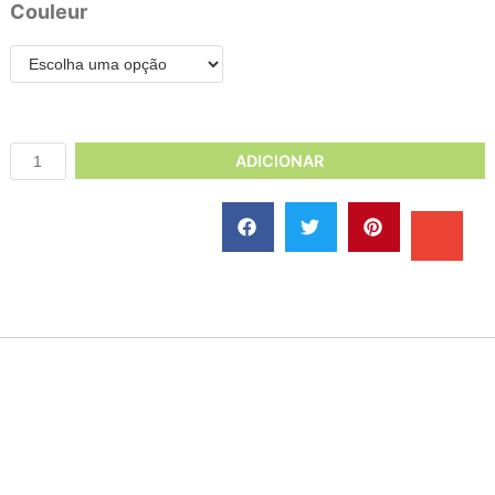
Couleur
ADICIONAR