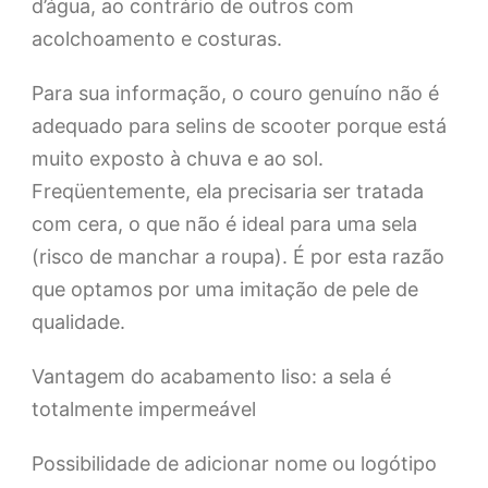
d’água, ao contrário de outros com
acolchoamento e costuras.
Para sua informação, o couro genuíno não é
adequado para selins de scooter porque está
muito exposto à chuva e ao sol.
Freqüentemente, ela precisaria ser tratada
com cera, o que não é ideal para uma sela
(risco de manchar a roupa). É por esta razão
que optamos por uma imitação de pele de
qualidade.
Vantagem do acabamento liso: a sela é
totalmente impermeável
Possibilidade de adicionar nome ou logótipo