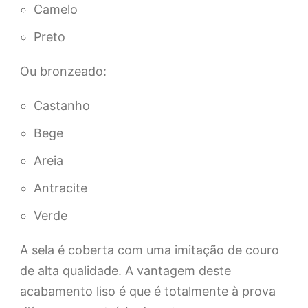
Camelo
Preto
Ou bronzeado:
Castanho
Bege
Areia
Antracite
Verde
A sela é coberta com uma imitação de couro
de alta qualidade. A vantagem deste
acabamento liso é que é totalmente à prova