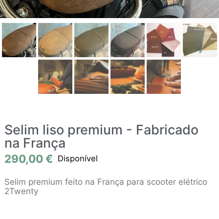
Selim liso premium - Fabricado
na França
290,00
€
Disponível
Selim premium feito na França para scooter elétrico
2Twenty