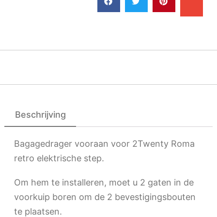
Beschrijving
Bagagedrager vooraan voor 2Twenty Roma
retro elektrische step.
Om hem te installeren, moet u 2 gaten in de
voorkuip boren om de 2 bevestigingsbouten
te plaatsen.