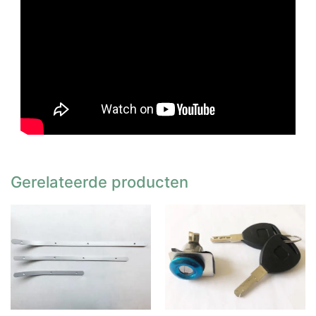
Gerelateerde producten