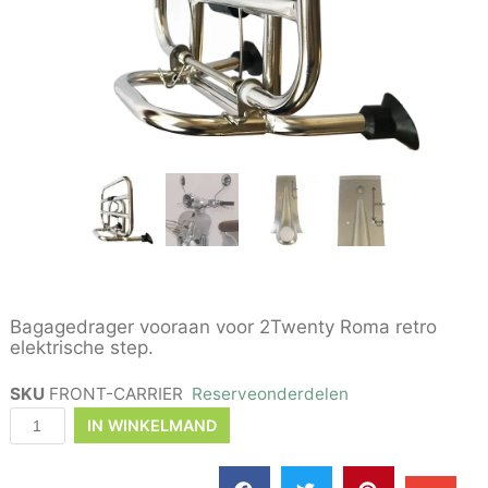
Bagagedrager vooraan voor 2Twenty Roma retro
elektrische step.
SKU
FRONT-CARRIER
Reserveonderdelen
IN WINKELMAND