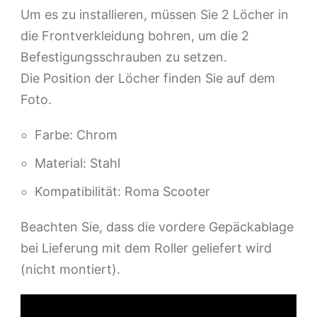
Um es zu installieren, müssen Sie 2 Löcher in
die Frontverkleidung bohren, um die 2
Befestigungsschrauben zu setzen.
Die Position der Löcher finden Sie auf dem
Foto.
Farbe: Chrom
Material: Stahl
Kompatibilität: Roma Scooter
Beachten Sie, dass die vordere Gepäckablage
bei Lieferung mit dem Roller geliefert wird
(nicht montiert).