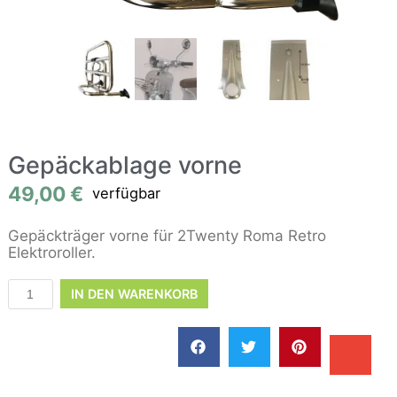
Gepäckablage vorne
49,00
€
verfügbar
Gepäckträger vorne für 2Twenty Roma Retro
Elektroroller.
IN DEN WARENKORB