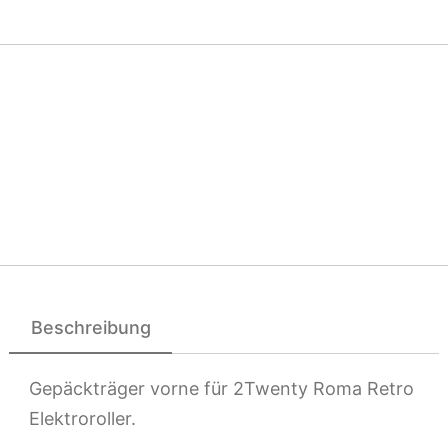
Beschreibung
Gepäckträger vorne für 2Twenty Roma Retro
Elektroroller.