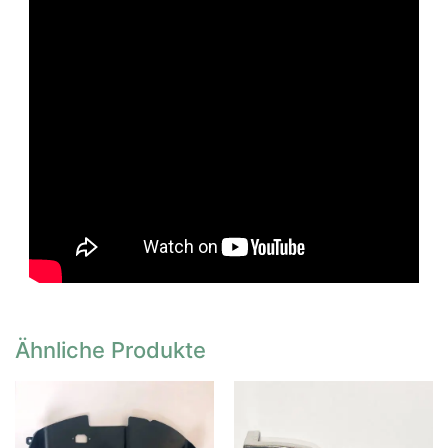
Ähnliche Produkte