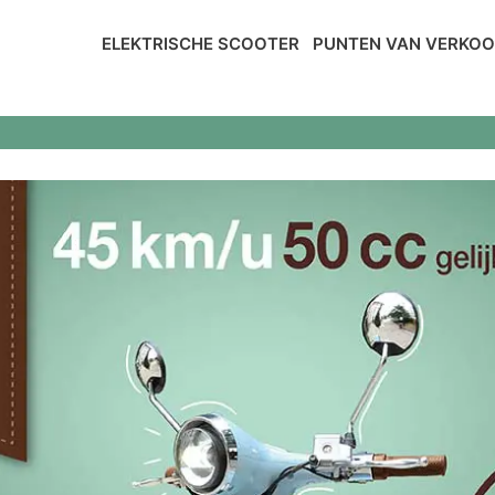
ELEKTRISCHE SCOOTER
PUNTEN VAN VERKO