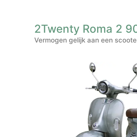
2Twenty Roma 2 900
Vermogen gelijk aan een scooter