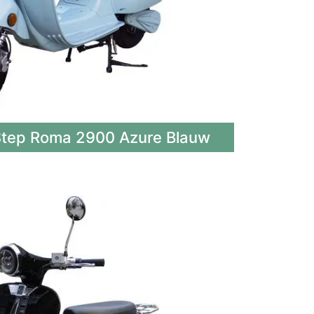
tep Roma 2900 Azure Blauw​