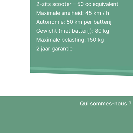
2-zits scooter – 50 cc equivalent
Maximale snelheid: 45 km / h
Autonomie: 50 km per batterij
Gewicht (met batterij): 80 kg
Maximale belasting: 150 kg
2 jaar garantie
Qui sommes-nous ?