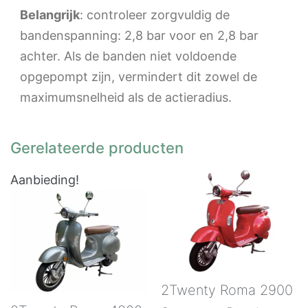
Belangrijk
: controleer zorgvuldig de
bandenspanning: 2,8 bar voor en 2,8 bar
achter. Als de banden niet voldoende
opgepompt zijn, vermindert dit zowel de
maximumsnelheid als de actieradius.
Gerelateerde producten
Aanbieding!
2Twenty Roma 2900