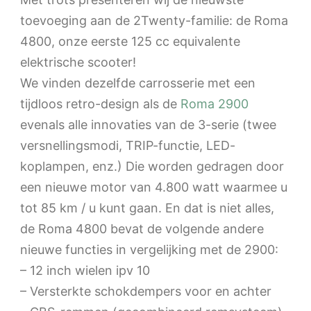
toevoeging aan de 2Twenty-familie: de Roma
4800, onze eerste 125 cc equivalente
elektrische scooter!
We vinden dezelfde carrosserie met een
tijdloos retro-design als de
Roma 2900
evenals alle innovaties van de 3-serie (twee
versnellingsmodi, TRIP-functie, LED-
koplampen, enz.) Die worden gedragen door
een nieuwe motor van 4.800 watt waarmee u
tot 85 km / u kunt gaan. En dat is niet alles,
de Roma 4800 bevat de volgende andere
nieuwe functies in vergelijking met de 2900:
– 12 inch wielen ipv 10
– Versterkte schokdempers voor en achter