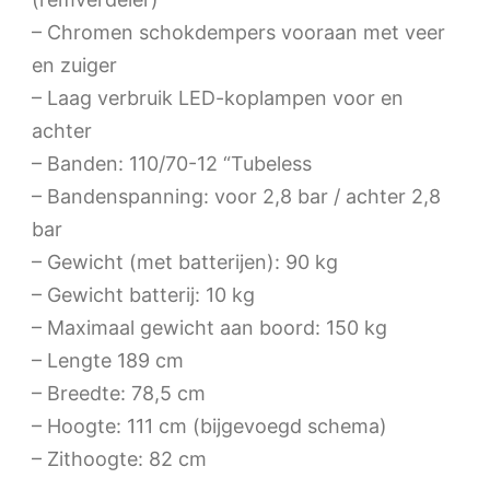
– Chromen schokdempers vooraan met veer
en zuiger
– Laag verbruik LED-koplampen voor en
achter
– Banden: 110/70-12 “Tubeless
– Bandenspanning: voor 2,8 bar / achter 2,8
bar
– Gewicht (met batterijen): 90 kg
– Gewicht batterij: 10 kg
– Maximaal gewicht aan boord: 150 kg
– Lengte 189 cm
– Breedte: 78,5 cm
– Hoogte: 111 cm (bijgevoegd schema)
– Zithoogte: 82 cm