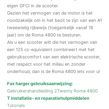
eigen GFCI in de scooter.
Gezien het vermogen van de motor is het
noodzakelijk om in het bezit te zijn van een A1
tweewielig rijbewijs (toegankelijk vanaf 16
jaar) om de Roma 4800 te besturen.
Als u een scooter wilt die het vermogen van
een 125 cc-equivalent combineert met het
gebruikscomfort van een elektrische scooter,
met respect voor het milieu en zonder
onderhoud, dan is de Roma 4800 iets voor u!
Fax
harger gebruiksaanwijzing:
Gebruikershandleiding 2Twenty Roma 4800
T
installatie- en reparatiehulpmiddelen
Tutorials