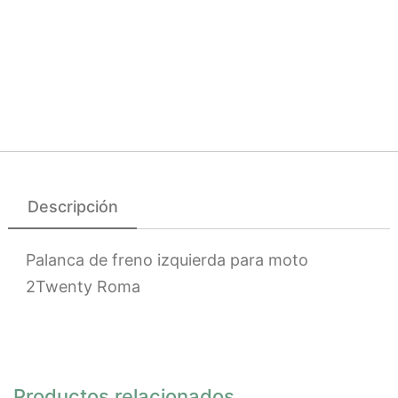
Descripción
Palanca de freno izquierda para moto
2Twenty Roma
Productos relacionados