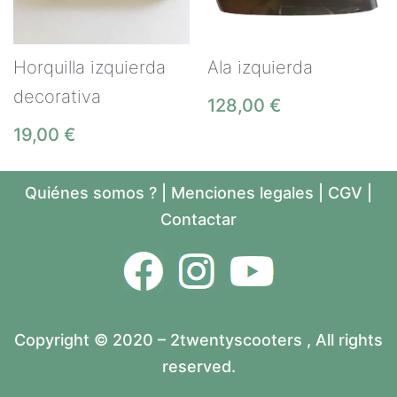
Horquilla izquierda
Ala izquierda
decorativa
128,00
€
19,00
€
Quiénes somos ?
|
Menciones legales
|
CGV
|
Contactar
Copyright © 2020 – 2twentyscooters , All rights
reserved.