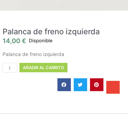
Palanca de freno izquierda
14,00
€
Disponible
Palanca de freno izquierda
AÑADIR AL CARRITO